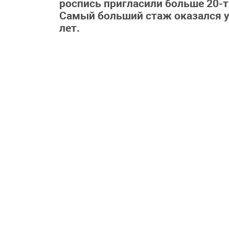
роспись пригласили больше 20-ти
Самый больший стаж оказался у 
лет.