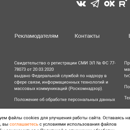
Рекламодателям
Контакты
Свидетельство о регистрации СМИ ЭЛ № ФС 77-
Пр
78073 от 20.03.2020
ма
выдано Федеральной службой по надзору в
tv
сфере связи, информационных технологий и
По
массовых коммуникаций (Роскомнадзор).
Те
Положение об обработке персональных данных
Согласие на обработку персональных данных
ем файлы cookies для улучшения работы сайта. Оставаясь н
, вы
соглашаетесь
с условиями использования файлов