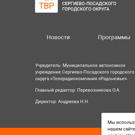
Новости
Программы
Учредитель: Муниципальное автономное
учреждение Сергиево-Посадского городского
округа «Телерадиокомпания «Радонежье».
Главный редактор: Перевозникова О.А.
Директор: Андреева Н.Н.
Мы использу
нашем сайте