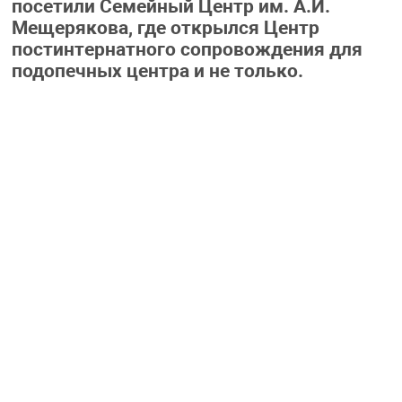
посетили Семейный Центр им. А.И.
Мещерякова, где открылся Центр
постинтернатного сопровождения для
подопечных центра и не только.