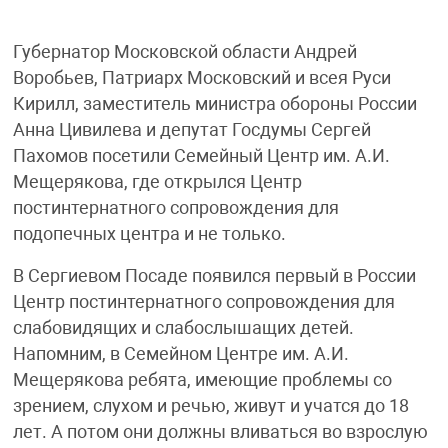
Губернатор Московской области Андрей
Воробьев, Патриарх Московский и всея Руси
Кирилл, заместитель министра обороны России
Анна Цивилева и депутат Госдумы Сергей
Пахомов посетили Семейный Центр им. А.И.
Мещерякова, где открылся Центр
постинтернатного сопровождения для
подопечных центра и не только.
В Сергиевом Посаде появился первый в России
Центр постинтернатного сопровождения для
слабовидящих и слабослышащих детей.
Напомним, в Семейном Центре им. А.И.
Мещерякова ребята, имеющие проблемы со
зрением, слухом и речью, живут и учатся до 18
лет. А потом они должны вливаться во взрослую