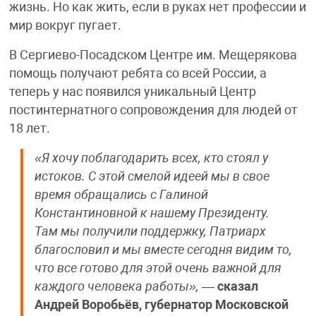
жизнь. Но как жить, если в руках нет профессии и
мир вокруг пугает.
В Сергиево-Посадском Центре им. Мещерякова
помощь получают ребята со всей России, а
теперь у нас появился уникальный Центр
постинтернатного сопровождения для людей от
18 лет.
«Я хочу поблагодарить всех, кто стоял у
истоков. С этой смелой идеей мы в свое
время обращались с Галиной
Константиновной к нашему Президенту.
Там мы получили поддержку, Патриарх
благословил и мы вместе сегодня видим то,
что все готово для этой очень важной для
каждого человека работы»,
—
сказал
Андрей Воробьёв, губернатор Московской