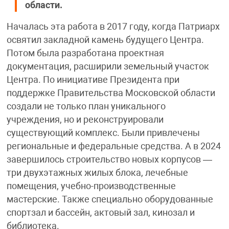
области.
Началась эта работа в 2017 году, когда Патриарх
освятил закладной камень будущего Центра.
Потом была разработана проектная
документация, расширили земельный участок
Центра. По инициативе Президента при
поддержке Правительства Московской области
создали не только план уникального
учреждения, но и реконструировали
существующий комплекс. Были привлечены
региональные и федеральные средства. А в 2024
завершилось строительство новых корпусов —
три двухэтажных жилых блока, лечебные
помещения, учебно-производственные
мастерские. Также специально оборудованные
спортзал и бассейн, актовый зал, кинозал и
библиотека.