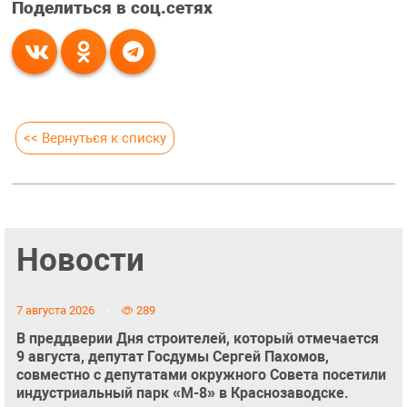
Поделиться в соц.сетях
<< Вернуться к списку
Новости
7 августа 2026
289
В преддверии Дня строителей, который отмечается
9 августа, депутат Госдумы Сергей Пахомов,
совместно с депутатами окружного Совета посетили
индустриальный парк «М-8» в Краснозаводске.