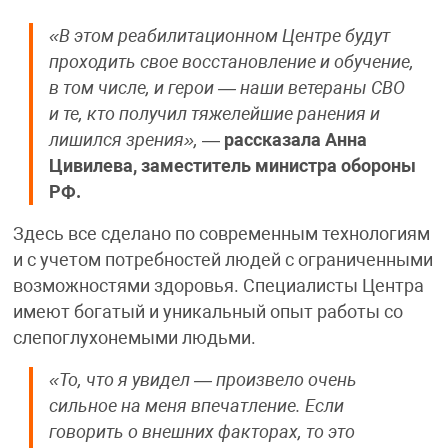
«В этом реабилитационном Центре будут
проходить свое восстановление и обучение,
в том числе, и герои — наши ветераны СВО
и те, кто получил тяжелейшие ранения и
лишился зрения»,
—
рассказала Анна
Цивилева, заместитель министра обороны
РФ.
Здесь все сделано по современным технологиям
и с учетом потребностей людей с ограниченными
возможностями здоровья. Специалисты Центра
имеют богатый и уникальный опыт работы со
слепоглухонемыми людьми.
«То, что я увидел — произвело очень
сильное на меня впечатление. Если
говорить о внешних факторах, то это