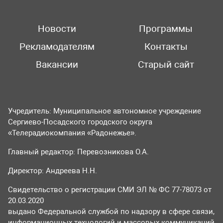
Новости
Программы
Рекламодателям
Контакты
Вакансии
Старый сайт
Учредитель: Муниципальное автономное учреждение
Сергиево-Посадского городского округа
«Телерадиокомпания «Радонежье».
Главный редактор: Перевозникова О.А.
Директор: Андреева Н.Н.
Свидетельство о регистрации СМИ ЭЛ № ФС 77-78073 от
20.03.2020
выдано Федеральной службой по надзору в сфере связи,
информационных технологий и массовых коммуникаций