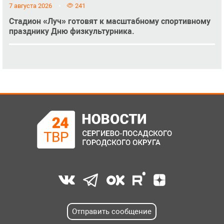
7 августа 2026
241
Стадион «Луч» готовят к масштабному спортивному
празднику Дню физкультурника.
Отправить сообщение