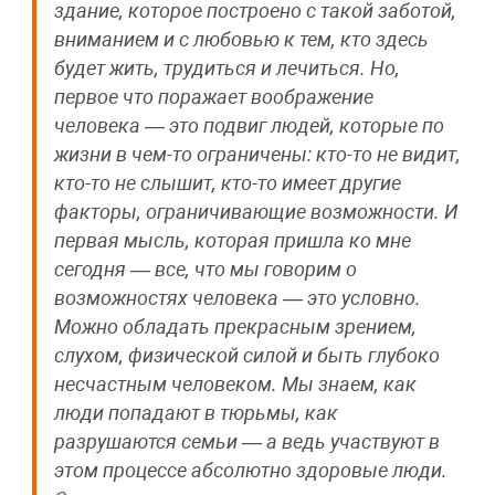
здание, которое построено с такой заботой,
вниманием и с любовью к тем, кто здесь
будет жить, трудиться и лечиться. Но,
первое что поражает воображение
человека — это подвиг людей, которые по
жизни в чем-то ограничены: кто-то не видит,
кто-то не слышит, кто-то имеет другие
факторы, ограничивающие возможности. И
первая мысль, которая пришла ко мне
сегодня — все, что мы говорим о
возможностях человека — это условно.
Можно обладать прекрасным зрением,
слухом, физической силой и быть глубоко
несчастным человеком. Мы знаем, как
люди попадают в тюрьмы, как
разрушаются семьи — а ведь участвуют в
этом процессе абсолютно здоровые люди.