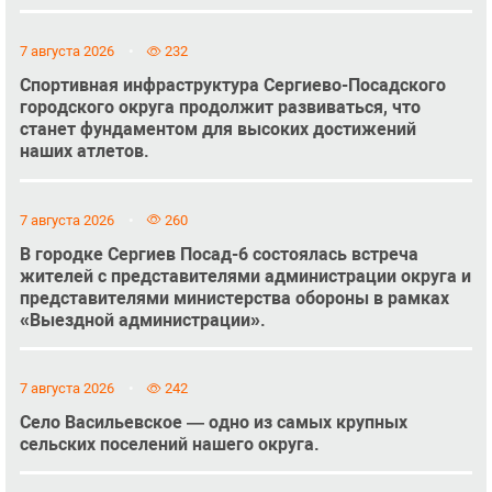
7 августа 2026
232
Спортивная инфраструктура Сергиево-Посадского
городского округа продолжит развиваться, что
станет фундаментом для высоких достижений
наших атлетов.
7 августа 2026
260
В городке Сергиев Посад-6 состоялась встреча
жителей с представителями администрации округа и
представителями министерства обороны в рамках
«Выездной администрации».
7 августа 2026
242
Село Васильевское — одно из самых крупных
сельских поселений нашего округа.