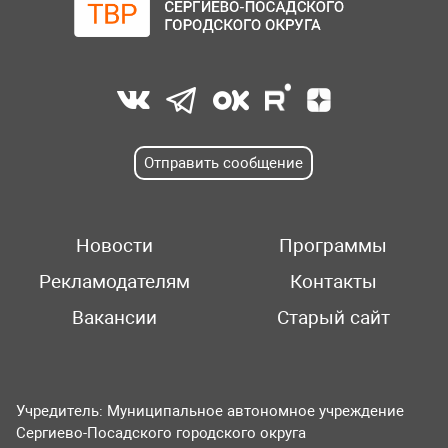
Отправить сообщение
Новости
Программы
Рекламодателям
Контакты
Вакансии
Старый сайт
Учредитель: Муниципальное автономное учреждение
Сергиево-Посадского городского округа