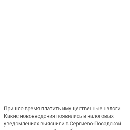
Пришло время платить имущественные налоги.
Какие нововведения появились в налоговых
уведомлениях выяснили в Сергиево-Посадской