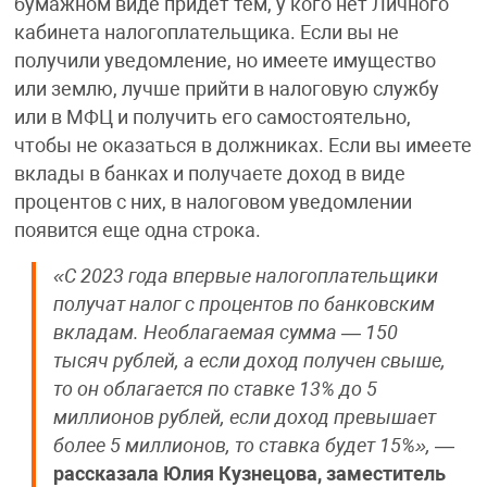
бумажном виде придет тем, у кого нет Личного
кабинета налогоплательщика. Если вы не
получили уведомление, но имеете имущество
или землю, лучше прийти в налоговую службу
или в МФЦ и получить его самостоятельно,
чтобы не оказаться в должниках. Если вы имеете
вклады в банках и получаете доход в виде
процентов с них, в налоговом уведомлении
появится еще одна строка.
«С 2023 года впервые налогоплательщики
получат налог с процентов по банковским
вкладам. Необлагаемая сумма — 150
тысяч рублей, а если доход получен свыше,
то он облагается по ставке 13% до 5
миллионов рублей, если доход превышает
более 5 миллионов, то ставка будет 15%»,
—
рассказала Юлия Кузнецова, заместитель