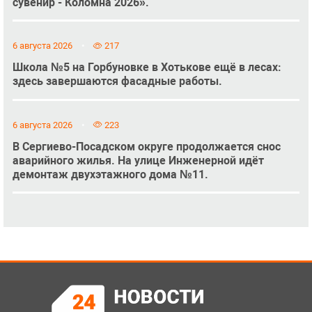
сувенир - Коломна 2026».
6 августа 2026
217
Школа №5 на Горбуновке в Хотькове ещё в лесах:
здесь завершаются фасадные работы.
6 августа 2026
223
В Сергиево-Посадском округе продолжается снос
аварийного жилья. На улице Инженерной идёт
демонтаж двухэтажного дома №11.