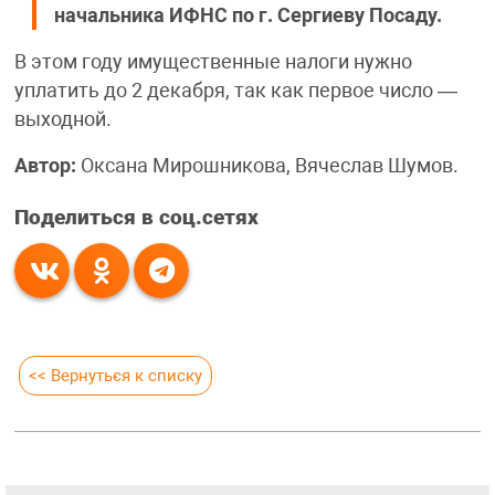
начальника ИФНС по г. Сергиеву Посаду.
В этом году имущественные налоги нужно
уплатить до 2 декабря, так как первое число —
выходной.
Автор:
Оксана Мирошникова, Вячеслав Шумов.
Поделиться в соц.сетях
<< Вернуться к списку