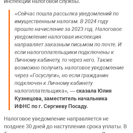
инспекции налоговой службы.
«Сейчас пошла рассылка уведомлений по
имущественным налогам. В 2024 году
прошло начисление за 2023 год. Налоговое
уведомление налоговая инспекция
направляет заказным письмом по почте. И
если налогоплательщики подключены к
Личному кабинету, то через него. Также
возможно получить налоговое уведомление
через «Госуслуги», но если гражданин
подключен к Личному кабинету
налогоплательщика»,
—
сказала Юлия
Кузнецова, заместитель начальника
ИФНС по г. Сергиеву Посаду.
Налоговое уведомление направляется не
позднее 30 дней до наступления срока уплаты. В