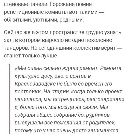
стеновые панели. Горожане помнят
репетиционные комнаты вот такими —
обжитыми, уютными, родными.
Сейчас же в этом пространстве трудно узнать
зал, в котором выросло не одно поколение
танцоров. Но сегодняшний коллектив верит —
станет только лучше.
«Мы очень сильно ждали ремонт. Ремонта
культурно-досугового центра в
Краснозаводске не было со времён его
постройки. На стадии, когда только проект
начинался, мы встречались, разговаривали
и, более того, мы всегда на связи. Мы
собрали общее собрание сотрудников,
выслушали все пожелания от родителей,
потому что у нас очень долго занимаются