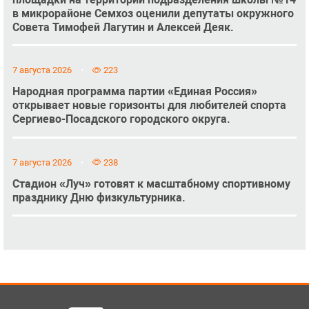
в микрорайоне Семхоз оценили депутаты окружного
Совета Тимофей Лагутин и Алексей Деяк.
7 августа 2026
223
Народная программа партии «Единая Россия»
открывает новые горизонты для любителей спорта
Сергиево-Посадского городского округа.
7 августа 2026
238
Стадион «Луч» готовят к масштабному спортивному
празднику Дню физкультурника.