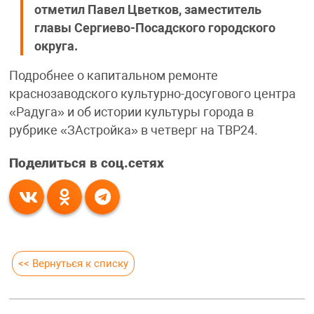
отметил Павел Цветков, заместитель
главы Сергиево-Посадского городского
округа.
Подробнее о капитальном ремонте
краснозаводского культурно-досугового центра
«Радуга» и об истории культуры города в
рубрике «ЗАстройка» в четверг на ТВР24.
Поделиться в соц.сетях
<< Вернуться к списку