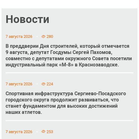
Новости
7 августа 2026
280
В преддверии Дня строителей, который отмечается
9 августа, депутат Госдумы Сергей Пахомов,
совместно с депутатами окружного Совета посетили
индустриальный парк «М-8» в Краснозаводске.
7 августа 2026
224
Спортивная инфраструктура Сергиево-Посадского
городского округа продолжит развиваться, что
станет фундаментом для высоких достижений
наших атлетов.
7 августа 2026
253