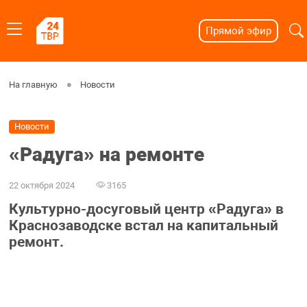
Прямой эфир
На главную
Новости
Новости
«Радуга» на ремонте
22 октября 2024
3165
Культурно-досуговый центр «Радуга» в
Краснозаводске встал на капитальный
ремонт.