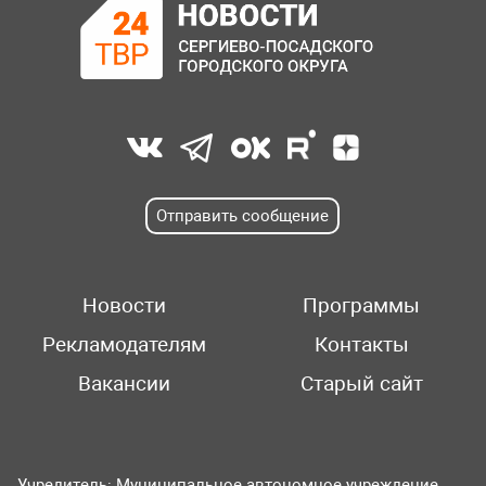
Отправить сообщение
Новости
Программы
Рекламодателям
Контакты
Вакансии
Старый сайт
Учредитель: Муниципальное автономное учреждение