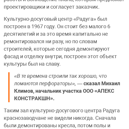
проектировщики и согласует заказчик.
Культурно-досуговый центр «Радуга» был
построен в 1967 году. Он стоит без малого 6
десятилетий и за это время капитально не
ремонтировался ни разу, но по словам
строителей, которые сегодня демонтируют
фасад и отделку внутри, построен этот объект
культуры был на славу.
«В те времена строили так хорошо, что
ломаются перфораторы»,
—
сказал Михаил
Климов, начальник участка ООО «АПЕКС
КОНСТРАКШН».
Таким зал культурно-досугового центра Радуга
краснозаводчане не видели никогда. Сначала
были демонтированы кресла, потом полы и