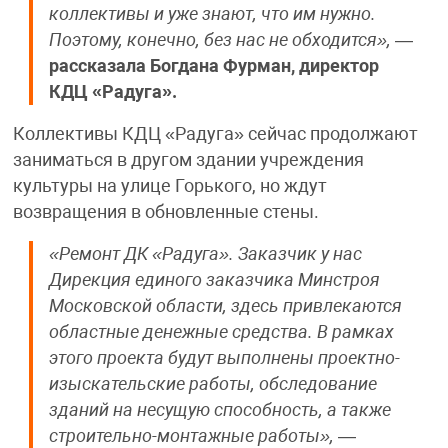
коллективы и уже знают, что им нужно.
Поэтому, конечно, без нас не обходится»,
—
рассказала Богдана Фурман, директор
КДЦ «Радуга».
Коллективы КДЦ «Радуга» сейчас продолжают
заниматься в другом здании учреждения
культуры на улице Горького, но ждут
возвращения в обновленные стены.
«Ремонт ДК «Радуга». Заказчик у нас
Дирекция единого заказчика Минстроя
Московской области, здесь привлекаются
областные денежные средства. В рамках
этого проекта будут выполнены проектно-
изыскательские работы, обследование
зданий на несущую способность, а также
строительно-монтажные работы»,
—