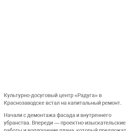
Культурно-досуговый центр «Радуга» в
Краснозаводске встал на капитальный ремонт.
Начали с демонтажа фасада и внутреннего
убранства. Впереди — проектно-изыскательские
работы и воплощение плана, который предложат