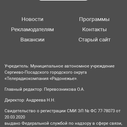
Новости
Программы
Рекламодателям
Контакты
Вакансии
Старый сайт
Учредитель: Муниципальное автономное учреждение
Сергиево-Посадского городского округа
«Телерадиокомпания «Радонежье».
Главный редактор: Перевозникова О.А.
Директор: Андреева Н.Н.
Свидетельство о регистрации СМИ ЭЛ № ФС 77-78073 от
20.03.2020
выдано Федеральной службой по надзору в сфере связи,