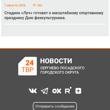
7 августа 2026
185
Стадион «Луч» готовят к масштабному спортивному
празднику Дню физкультурника.
Отправить сообщение