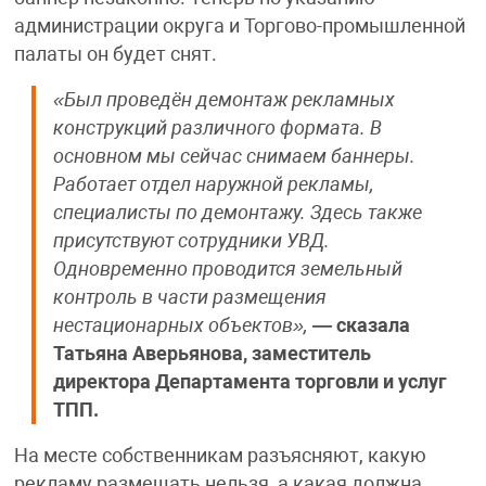
администрации округа и Торгово-промышленной
палаты он будет снят.
«Был проведён демонтаж рекламных
конструкций различного формата. В
основном мы сейчас снимаем баннеры.
Работает отдел наружной рекламы,
специалисты по демонтажу. Здесь также
присутствуют сотрудники УВД.
Одновременно проводится земельный
контроль в части размещения
нестационарных объектов»,
—
сказала
Татьяна Аверьянова, заместитель
директора Департамента торговли и услуг
ТПП.
На месте собственникам разъясняют, какую
рекламу размещать нельзя, а какая должна