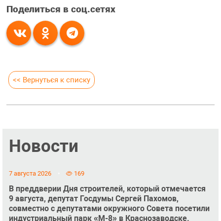
Поделиться в соц.сетях
<< Вернуться к списку
Новости
7 августа 2026
169
В преддверии Дня строителей, который отмечается
9 августа, депутат Госдумы Сергей Пахомов,
совместно с депутатами окружного Совета посетили
индустриальный парк «М-8» в Краснозаводске.