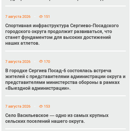
7 августа 2026
151
Спортивная инфраструктура Сергиево-Посадского
городского округа продолжит развиваться, что
станет фундаментом для высоких достижений
наших атлетов.
7 августа 2026
170
В городке Сергиев Посад-6 состоялась встреча
жителей с представителями администрации округа и
представителями министерства обороны в рамках
«Выездной администрации».
7 августа 2026
153
Село Васильевское — одно из самых крупных
сельских поселений нашего округа.