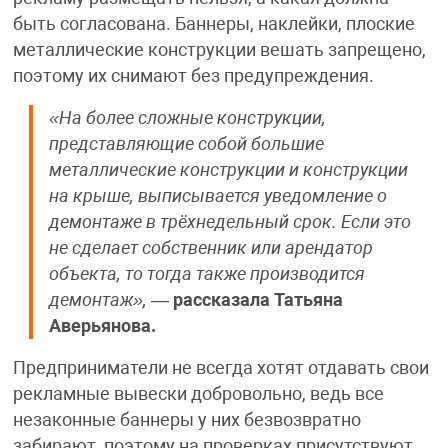
быть согласована. Баннеры, наклейки, плоские
металлические конструкции вешать запрещено,
поэтому их снимают без предупреждения.
«На более сложные конструкции,
представляющие собой большие
металлические конструкции и конструкции
на крыше, выписывается уведомление о
демонтаже в трёхнедельный срок. Если это
не сделает собственник или арендатор
объекта, то тогда также производится
демонтаж»,
—
рассказала Татьяна
Аверьянова.
Предприниматели не всегда хотят отдавать свои
рекламные вывески добровольно, ведь все
незаконные баннеры у них безвозвратно
забирают, поэтому на проверках присутствуют