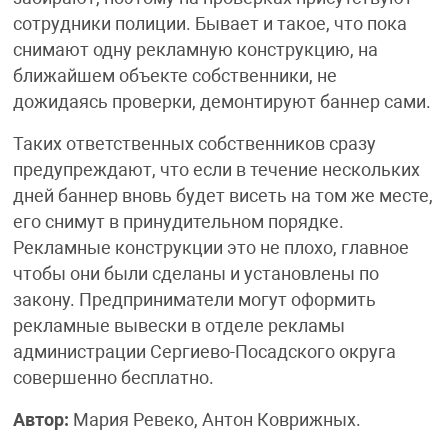
сотрудники полиции. Бывает и такое, что пока
снимают одну рекламную конструкцию, на
ближайшем объекте собственники, не
дожидаясь проверки, демонтируют баннер сами.
Таких ответственных собственников сразу
предупреждают, что если в течение нескольких
дней баннер вновь будет висеть на том же месте,
его снимут в принудительном порядке.
Рекламные конструкции это не плохо, главное
чтобы они были сделаны и установлены по
закону. Предприниматели могут оформить
рекламные вывески в отделе рекламы
администрации Сергиево-Посадского округа
совершенно бесплатно.
Автор:
Мария Ревеко, Антон Коврижных.