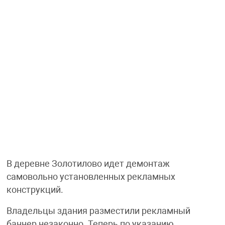
В деревне Золотилово идет демонтаж
самовольно установленных рекламных
конструкций.
Владельцы здания разместили рекламный
баннер незаконно. Теперь по указанию