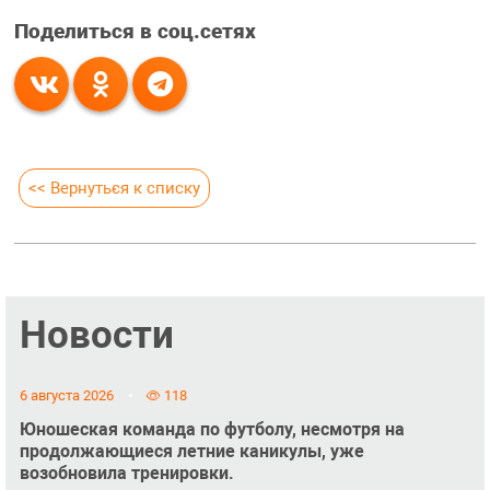
Поделиться в соц.сетях
<< Вернуться к списку
Новости
6 августа 2026
118
Юношеская команда по футболу, несмотря на
продолжающиеся летние каникулы, уже
возобновила тренировки.