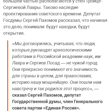
большей частью располагаются у стен Троице-
Сергиевой Лавры. Таково наследие
проектирования советского времени. Депутат
Госдумы Сергей Пахомов рассказал, что начиная
это дело, понимали: будут находки, будут
открытия.
«Мы договорились, учитывая, что люди,
которые руководят археологическими
работами в Российской академии наук, им
Лавра и Сергиев Посад — не чужой город.
Они прекрасно понимают его значимость
для страны в целом, для православия,
историю нашу мощнейшую. Они пошли нам
навстречу и так родился этот процесс»,
—
сказал Сергей Пахомов, депутат
Государственной думы, член Генерального
совета партии «Единая Россия».