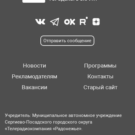
Отправить сообщение
Новости
Программы
Рекламодателям
Контакты
Вакансии
Старый сайт
Учредитель: Муниципальное автономное учреждение
Сергиево-Посадского городского округа
«Телерадиокомпания «Радонежье».