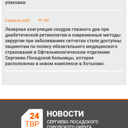
упаковки.
5 августа 2026
195
Лазерная коагуляция сосудов глазного дна при
диабетической ретинопатии и современные методы
хирургии при заболеваниях сетчатки стали доступны
пациентам по полису обязательного медицинского
страхования в Офтальмологическом отделении
Сергиево-Посадской больницы, которое
расположено в новом комплексе в Хотьково.