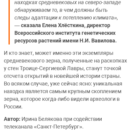
находках средневековых на северо-западе
обнаруживаем то, в чем должны быть
следы адаптации к потеплению климата»,
—
сказала Елена Хлёсткина, директор
Всероссийского института генетических
ресурсов растений имени Н.И. Вавилова.
И кто знает, может именно эти экземпляры
средневекового зерна, полученные на раскопках
у стен Троице-Сергиевой Лавры, станут точкой
отсчета открытий в новейшей истории страны.
Во всяком случае, уже сейчас ясно: уникальная
находка является самым крупным скоплением
зерна, которое когда-либо видели археологи в
России.
Автор:
Ирина Белякова при содействии
телеканала «Санкт-Петербург».