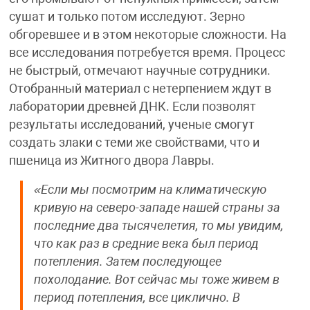
сушат и только потом исследуют. Зерно
обгоревшее и в этом некоторые сложности. На
все исследования потребуется время. Процесс
не быстрый, отмечают научные сотрудники.
Отобранный материал с нетерпением ждут в
лаборатории древней ДНК. Если позволят
результаты исследований, ученые смогут
создать злаки с теми же свойствами, что и
пшеница из Житного двора Лавры.
«Если мы посмотрим на климатическую
кривую на северо-западе нашей страны за
последние два тысячелетия, то мы увидим,
что как раз в средние века был период
потепления. Затем последующее
похолодание. Вот сейчас мы тоже живем в
период потепления, все циклично. В