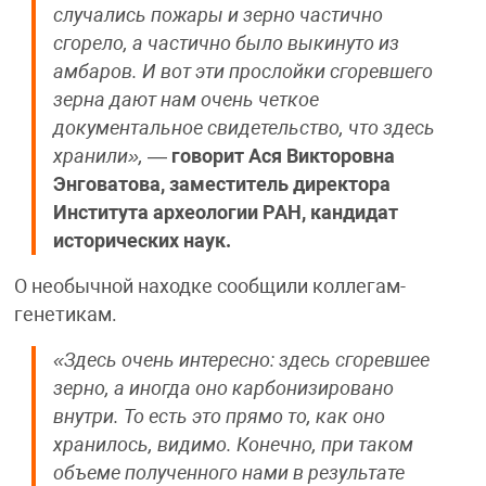
случались пожары и зерно частично
сгорело, а частично было выкинуто из
амбаров. И вот эти прослойки сгоревшего
зерна дают нам очень четкое
документальное свидетельство, что здесь
хранили»,
—
говорит Ася Викторовна
Энговатова, заместитель директора
Института археологии РАН, кандидат
исторических наук.
О необычной находке сообщили коллегам-
генетикам.
«Здесь очень интересно: здесь сгоревшее
зерно, а иногда оно карбонизировано
внутри. То есть это прямо то, как оно
хранилось, видимо. Конечно, при таком
объеме полученного нами в результате