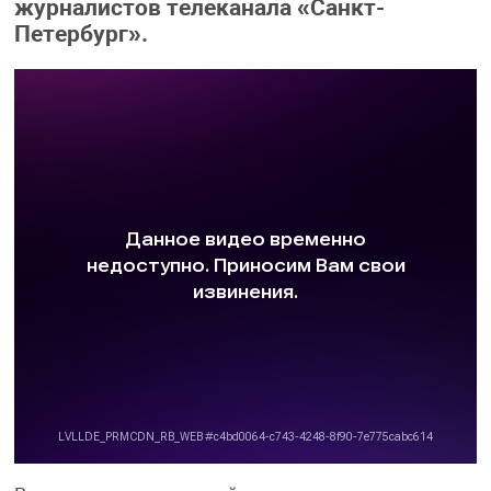
журналистов телеканала «Санкт-
Петербург».