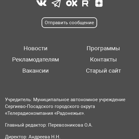
Отправить сообщение
Новости
Программы
Рекламодателям
Контакты
Вакансии
Старый сайт
Учредитель: Муниципальное автономное учреждение
Сергиево-Посадского городского округа
«Телерадиокомпания «Радонежье».
Главный редактор: Перевозникова О.А.
Директор: Андреева Н.Н.