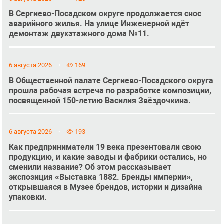
В Сергиево-Посадском округе продолжается снос
аварийного жилья. На улице Инженерной идёт
демонтаж двухэтажного дома №11.
6 августа 2026
169
В Общественной палате Сергиево-Посадского округа
прошла рабочая встреча по разработке композиции,
посвященной 150-летию Василия Звёздочкина.
6 августа 2026
193
Как предприниматели 19 века презентовали свою
продукцию, и какие заводы и фабрики остались, но
сменили название? Об этом рассказывает
экспозиция «Выставка 1882. Бренды империи»,
открывшаяся в Музее брендов, истории и дизайна
упаковки.