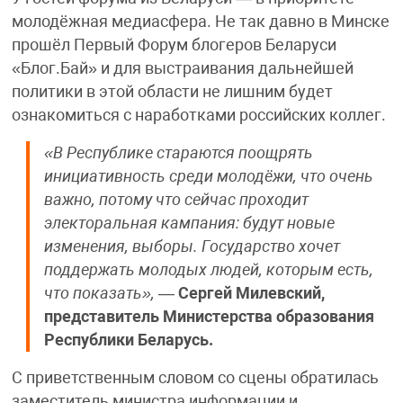
молодёжная медиасфера. Не так давно в Минске
прошёл Первый Форум блогеров Беларуси
«Блог.Бай» и для выстраивания дальнейшей
политики в этой области не лишним будет
ознакомиться с наработками российских коллег.
«В Республике стараются поощрять
инициативность среди молодёжи, что очень
важно, потому что сейчас проходит
электоральная кампания: будут новые
изменения, выборы. Государство хочет
поддержать молодых людей, которым есть,
что показать»,
—
Сергей Милевский,
представитель Министерства образования
Республики Беларусь.
С приветственным словом со сцены обратилась
заместитель министра информации и