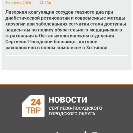
5 августа 2026
184
Лазерная коагуляция сосудов глазного дна при
диабетической ретинопатии и современные методы
хирургии при заболеваниях сетчатки стали доступны
пациентам по полису обязательного медицинского
страхования в Офтальмологическом отделении
Сергиево-Посадской больницы, которое
расположено в новом комплексе в Хотьково.