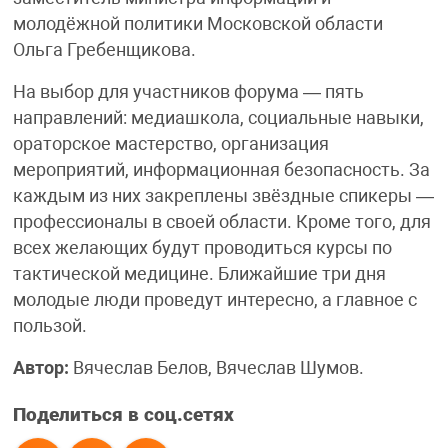
молодёжной политики Московской области
Ольга Гребенщикова.
На выбор для участников форума — пять
направлений: медиашкола, социальные навыки,
ораторское мастерство, организация
мероприятий, информационная безопасность. За
каждым из них закреплены звёздные спикеры —
профессионалы в своей области. Кроме того, для
всех желающих будут проводиться курсы по
тактической медицине. Ближайшие три дня
молодые люди проведут интересно, а главное с
пользой.
Автор:
Вячеслав Белов, Вячеслав Шумов.
Поделиться в соц.сетях