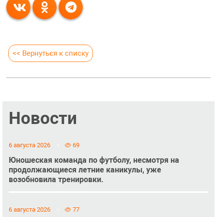
<< Вернуться к списку
Новости
6 августа 2026
69
Юношеская команда по футболу, несмотря на
продолжающиеся летние каникулы, уже
возобновила тренировки.
6 августа 2026
77