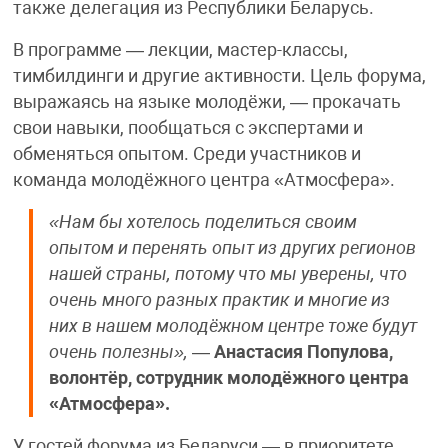
также делегация из Республики Беларусь.
В программе — лекции, мастер-классы,
тимбилдинги и другие активности. Цель форума,
выражаясь на языке молодёжи, — прокачать
свои навыки, пообщаться с экспертами и
обменяться опытом. Среди участников и
команда молодёжного центра «Атмосфера».
«Нам бы хотелось поделиться своим
опытом и перенять опыт из других регионов
нашей страны, потому что мы уверены, что
очень много разных практик и многие из
них в нашем молодёжном центре тоже будут
очень полезны»,
—
Анастасия Популова,
волонтёр, сотрудник молодёжного центра
«Атмосфера».
У гостей форума из Беларуси — в приоритете