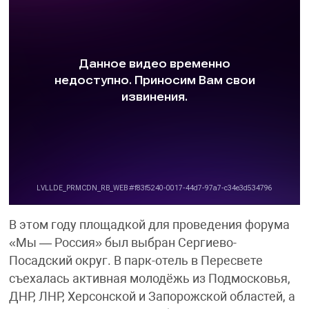
В этом году площадкой для проведения форума
«Мы — Россия» был выбран Сергиево-
Посадский округ. В парк-отель в Пересвете
съехалась активная молодёжь из Подмосковья,
ДНР, ЛНР, Херсонской и Запорожской областей, а