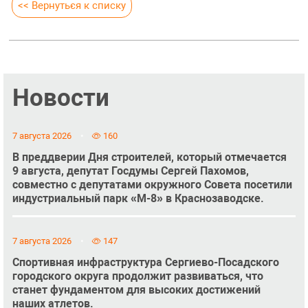
<< Вернуться к списку
Новости
7 августа 2026
160
В преддверии Дня строителей, который отмечается
9 августа, депутат Госдумы Сергей Пахомов,
совместно с депутатами окружного Совета посетили
индустриальный парк «М-8» в Краснозаводске.
7 августа 2026
147
Спортивная инфраструктура Сергиево-Посадского
городского округа продолжит развиваться, что
станет фундаментом для высоких достижений
наших атлетов.