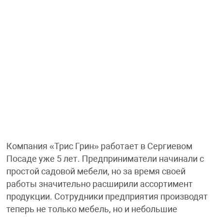
Компания «Трис Грин» работает в Сергиевом
Посаде уже 5 лет. Предприниматели начинали с
простой садовой мебели, но за время своей
работы значительно расширили ассортимент
продукции. Сотрудники предприятия производят
теперь не только мебель, но и небольшие