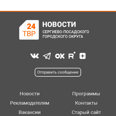
Отправить сообщение
Новости
Программы
Рекламодателям
Контакты
Вакансии
Старый сайт