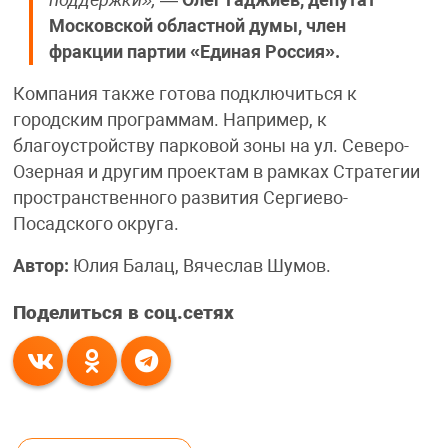
поддержки»,
—
Олег Гаджиев, депутат
Московской областной думы, член
фракции партии «Единая Россия».
Компания также готова подключиться к
городским программам. Например, к
благоустройству парковой зоны на ул. Северо-
Озерная и другим проектам в рамках Стратегии
пространственного развития Сергиево-
Посадского округа.
Автор:
Юлия Балац, Вячеслав Шумов.
Поделиться в соц.сетях