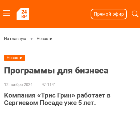
Прямой эфир
На главную
Новости
Новости
Программы для бизнеса
12 ноября 2024
1141
Компания «Трис Грин» работает в
Сергиевом Посаде уже 5 лет.