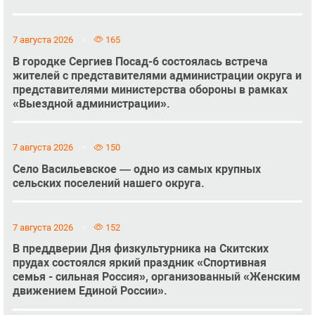
7 августа 2026
165
В городке Сергиев Посад-6 состоялась встреча
жителей с представителями администрации округа и
представителями министерства обороны в рамках
«Выездной администрации».
7 августа 2026
150
Село Васильевское — одно из самых крупных
сельских поселений нашего округа.
7 августа 2026
152
В преддверии Дня физкультурника на Скитских
прудах состоялся яркий праздник «Спортивная
семья - сильная Россия», организованный «Женским
движением Единой России».