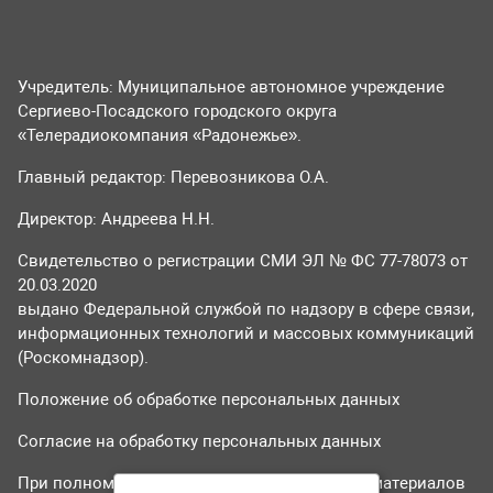
Учредитель: Муниципальное автономное учреждение
Сергиево-Посадского городского округа
«Телерадиокомпания «Радонежье».
Главный редактор: Перевозникова О.А.
Директор: Андреева Н.Н.
Свидетельство о регистрации СМИ ЭЛ № ФС 77-78073 от
20.03.2020
выдано Федеральной службой по надзору в сфере связи,
информационных технологий и массовых коммуникаций
(Роскомнадзор).
Положение об обработке персональных данных
Согласие на обработку персональных данных
При полном или частичном использовании материалов