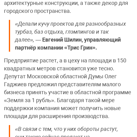
архитектурные конструкции, а также декор для
городского пространства.
«Делали кучу проектов для разнообразных
турбаз, баз отдыха, глэмпингов и так
далее»,
—
Евгений Шилин, управляющий
партнёр компании «Трис Грин».
Предприятие растет, а в цеху на площади в 150
квадратных метров становится уже тесно.
Депутат Московской областной Думы Олег
Гаджиев предложил представителям малого
бизнеса принять участие в областной программе
«Земля за 1 рубль». Благодаря такой мере
поддержки компания может получить новые
площади для расширения производства.
«В связи с тем, что у них обороты растут,