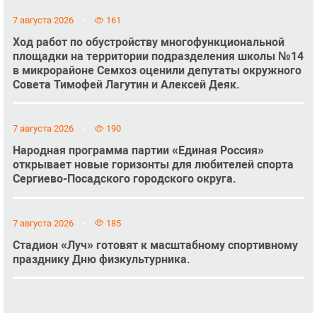
7 августа 2026
161
Ход работ по обустройству многофункциональной
площадки на территории подразделения школы №14
в микрорайоне Семхоз оценили депутаты окружного
Совета Тимофей Лагутин и Алексей Деяк.
7 августа 2026
190
Народная программа партии «Единая Россия»
открывает новые горизонты для любителей спорта
Сергиево-Посадского городского округа.
7 августа 2026
185
Стадион «Луч» готовят к масштабному спортивному
празднику Дню физкультурника.