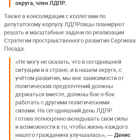
округа, член ЛДПР.
Также в консолидации с коллегами по
депутатскому корпусу ЛДПРовцы планируют
решать и масштабные задачи по реализации
Стратегии пространственного развития Сергиева
Посада.
«Не могу не сказать, что в сегодняшней
ситуации и в стране, и в нашем округе, с
учётом развития, мы вне зависимости от
политических предпочтений должны
держаться вместе, должны бок-о-бок
работать с другими политическими
силами. На сегодняшний день ЛДПР
готова полноценно вкладывать свои силы
и возможности в то, чтобы жизнь каждого
нашего гражданина улучшалась», —
Денис