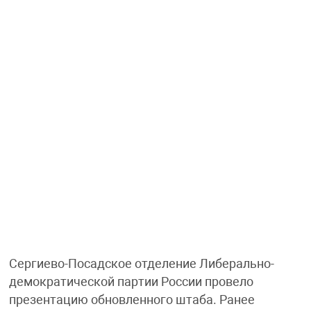
Сергиево-Посадское отделение Либерально-
демократической партии России провело
презентацию обновленного штаба. Ранее