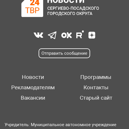
Отправить сообщение
Новости
Программы
Рекламодателям
Контакты
Вакансии
Старый сайт
Учредитель: Муниципальное автономное учреждение