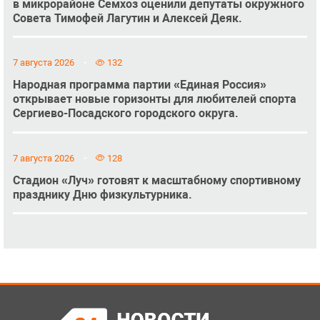
в микрорайоне Семхоз оценили депутаты окружного
Совета Тимофей Лагутин и Алексей Деяк.
7 августа 2026
132
Народная программа партии «Единая Россия»
открывает новые горизонты для любителей спорта
Сергиево-Посадского городского округа.
7 августа 2026
128
Стадион «Луч» готовят к масштабному спортивному
празднику Дню физкультурника.