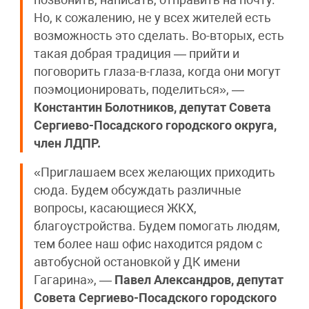
позвонить, написать, отправить на почту.
Но, к сожалению, не у всех жителей есть
возможность это сделать. Во-вторых, есть
такая добрая традиция — прийти и
поговорить глаза-в-глаза, когда они могут
поэмоционировать, поделиться», —
Константин Болотников, депутат Совета
Сергиево-Посадского городского округа,
член ЛДПР.
«Приглашаем всех желающих приходить
сюда. Будем обсуждать различные
вопросы, касающиеся ЖКХ,
благоустройства. Будем помогать людям,
тем более наш офис находится рядом с
автобусной остановкой у ДК имени
Гагарина», —
Павел Александров, депутат
Совета Сергиево-Посадского городского