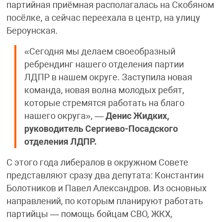
партийная приёмная располагалась на Скобяном
посёлке, а сейчас переехала в центр, на улицу
Бероунская.
«Сегодня мы делаем своеобразный
ребрендинг нашего отделения партии
ЛДПР в нашем округе. Заступила новая
команда, новая волна молодых ребят,
которые стремятся работать на благо
нашего округа», —
Денис Жидких,
руководитель Сергиево-Посадского
отделения ЛДПР.
С этого года либералов в окружном Совете
представляют сразу два депутата: Константин
Болотников и Павел Александров. Из основных
направлений, по которым планируют работать
партийцы — помощь бойцам СВО, ЖКХ,