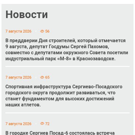
Новости
7 августа 2026
56
В преддверии Дня строителей, который отмечается
9 августа, депутат Госдумы Сергей Пахомов,
совместно с депутатами окружного Совета посетили
индустриальный парк «М-8» в Краснозаводске.
7 августа 2026
65
Спортивная инфраструктура Сергиево-Посадского
городского округа продолжит развиваться, что
станет фундаментом для высоких достижений
наших атлетов.
7 августа 2026
72
В городке Сергиев Посад-6 состоялась встреча