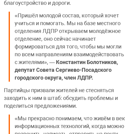
благоустройство и дороги.
«Пришёл молодой состав, который хочет
учиться и помогать. Мы на базе местного
отделения ЛДПР открываем молодёжное
отделение, оно сейчас начинает
формироваться для того, чтобы мы могли
по всем направлениям взаимодействовать
с жителями», —
Константин Болотников,
депутат Совета Сергиево-Посадского
городского округа, член ЛДПР.
Партийцы призвали жителей не стесняться
заходить к ним в штаб: обсудить проблемы и
поделиться предложениями.
«Мы прекрасно понимаем, что живём в век
информационных технологий, когда можно