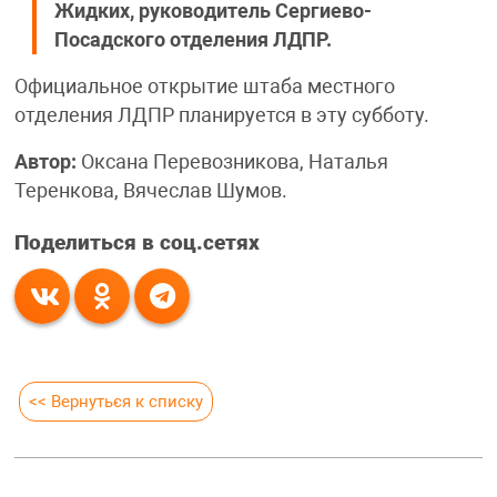
Жидких, руководитель Сергиево-
Посадского отделения ЛДПР.
Официальное открытие штаба местного
отделения ЛДПР планируется в эту субботу.
Автор:
Оксана Перевозникова, Наталья
Теренкова, Вячеслав Шумов.
Поделиться в соц.сетях
<< Вернуться к списку