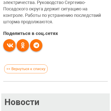
электричества. Руководство Сергеиво-
Посадского округа держит ситуацию на
контроле. Работы по устранению последствий
шторма продолжаются.
Поделиться в соц.сетях
<< Вернуться к списку
Новости