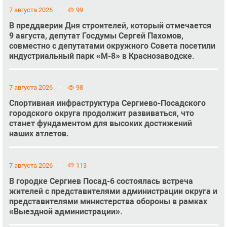
7 августа 2026
99
В преддверии Дня строителей, который отмечается
9 августа, депутат Госдумы Сергей Пахомов,
совместно с депутатами окружного Совета посетили
индустриальный парк «М-8» в Краснозаводске.
7 августа 2026
98
Спортивная инфраструктура Сергиево-Посадского
городского округа продолжит развиваться, что
станет фундаментом для высоких достижений
наших атлетов.
7 августа 2026
113
В городке Сергиев Посад-6 состоялась встреча
жителей с представителями администрации округа и
представителями министерства обороны в рамках
«Выездной администрации».