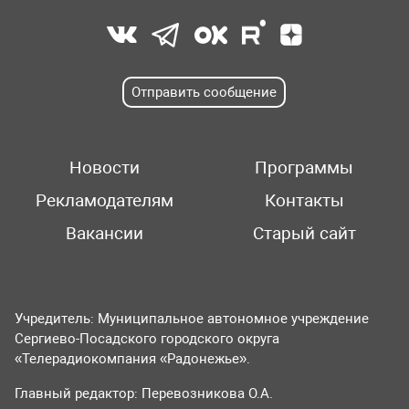
Отправить сообщение
Новости
Программы
Рекламодателям
Контакты
Вакансии
Старый сайт
Учредитель: Муниципальное автономное учреждение
Сергиево-Посадского городского округа
«Телерадиокомпания «Радонежье».
Главный редактор: Перевозникова О.А.