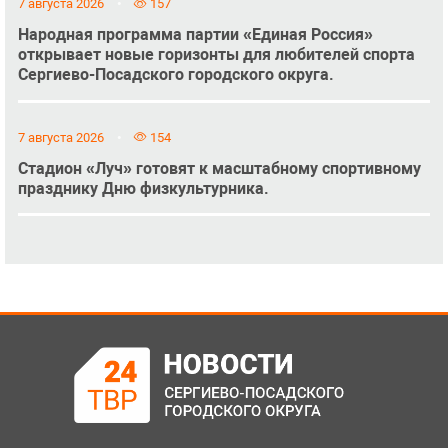
7 августа 2026
157
Народная программа партии «Единая Россия»
открывает новые горизонты для любителей спорта
Сергиево-Посадского городского округа.
7 августа 2026
154
Стадион «Луч» готовят к масштабному спортивному
празднику Дню физкультурника.