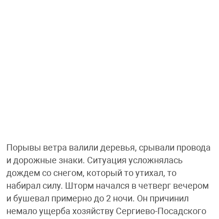
Порывы ветра валили деревья, срывали провода
и дорожные знаки. Ситуация усложнялась
дождем со снегом, который то утихал, то
набирал силу. Шторм начался в четверг вечером
и бушевал примерно до 2 ночи. Он причинил
немало ущерба хозяйству Сергиево-Посадского