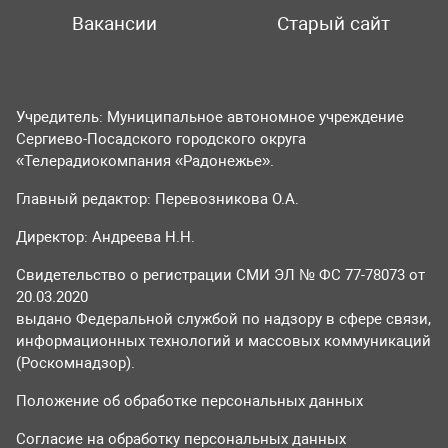
Вакансии
Старый сайт
Учредитель: Муниципальное автономное учреждение
Сергиево-Посадского городского округа
«Телерадиокомпания «Радонежье».
Главный редактор: Перевозникова О.А.
Директор: Андреева Н.Н.
Свидетельство о регистрации СМИ ЭЛ № ФС 77-78073 от
20.03.2020
выдано Федеральной службой по надзору в сфере связи,
информационных технологий и массовых коммуникаций
(Роскомнадзор).
Положение об обработке персональных данных
Согласие на обработку персональных данных