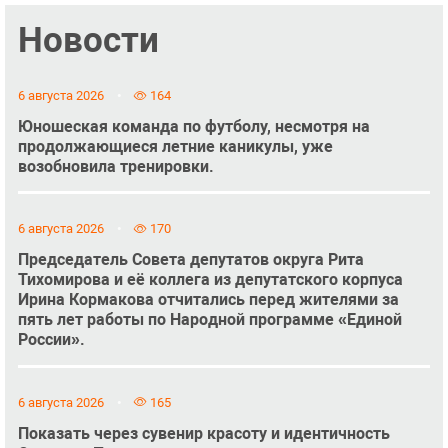
Новости
6 августа 2026
164
Юношеская команда по футболу, несмотря на
продолжающиеся летние каникулы, уже
возобновила тренировки.
6 августа 2026
170
Председатель Совета депутатов округа Рита
Тихомирова и её коллега из депутатского корпуса
Ирина Кормакова отчитались перед жителями за
пять лет работы по Народной программе «Единой
России».
6 августа 2026
165
Показать через сувенир красоту и идентичность