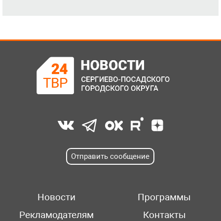
Отправить сообщение
Новости
Программы
Рекламодателям
Контакты