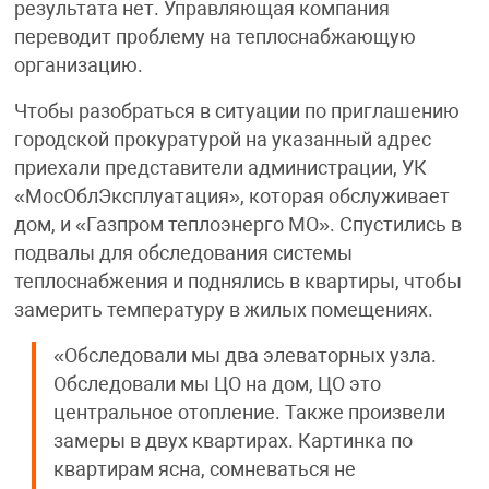
результата нет. Управляющая компания
переводит проблему на теплоснабжающую
организацию.
Чтобы разобраться в ситуации по приглашению
городской прокуратурой на указанный адрес
приехали представители администрации, УК
«МосОблЭксплуатация», которая обслуживает
дом, и «Газпром теплоэнерго МО». Спустились в
подвалы для обследования системы
теплоснабжения и поднялись в квартиры, чтобы
замерить температуру в жилых помещениях.
«Обследовали мы два элеваторных узла.
Обследовали мы ЦО на дом, ЦО это
центральное отопление. Также произвели
замеры в двух квартирах. Картинка по
квартирам ясна, сомневаться не