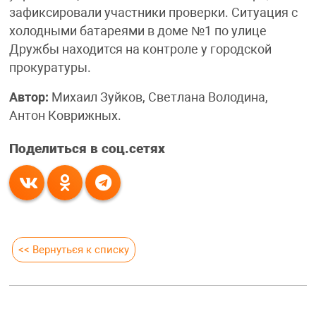
зафиксировали участники проверки. Ситуация с
холодными батареями в доме №1 по улице
Дружбы находится на контроле у городской
прокуратуры.
Автор:
Михаил Зуйков, Светлана Володина,
Антон Коврижных.
Поделиться в соц.сетях
<< Вернуться к списку