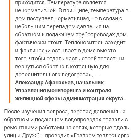
приходится. Температура является
ненормативной. В принципе, температура в
дом поступает нормативная, но в связи с
небольшим перепадом давления на
обратном и подающем трубопроводах дом
фактически стоит. Теплоноситель заходит
и фактически остывает в доме вместо
того, чтобы отдать часть своей теплоты и
вернуться обратно в котельную для
дополнительного подогрева», —
Александр Афанасьев, начальник
Управления мониторинга и контроля
жилищной сферы администрации округа.
После изучения вопроса, перепад давления на
обратном и подающем водопроводах связали с
ремонтными работами на сетях, которые вдоль
улицы Дружбы проводит «Газпром теплоэнерго