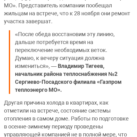
МО». Представитель компании пообещал
жильцам на встрече, что к 28 ноября они ремонт
участка завершат.
«После обеда восстановим эту линию,
дальше потребуется время на
переключение необходимых веток.
Думаю, к вечеру ситуация должна
измениться», —
Владимир Тигеев,
начальник района теплоснабжения №2
Сергиево-Посадского филиала «Газпром
теплоэнерго МО».
Другая причина холода в квартирах, как
отметили на встрече, состояние системы
отопления в самом доме. Работы по подготовке
в осенне-зимнему периоду проведены
управляющей компанией не в полной мере, что