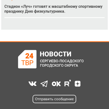
Стадион «Луч» готовят к масштабному спортивному
празднику Дню физкультурника.
Отправить сообщение