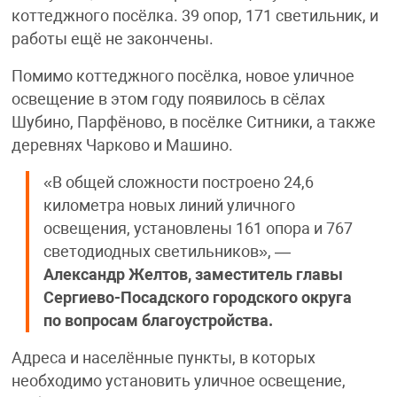
коттеджного посёлка. 39 опор, 171 светильник, и
работы ещё не закончены.
Помимо коттеджного посёлка, новое уличное
освещение в этом году появилось в сёлах
Шубино, Парфёново, в посёлке Ситники, а также
деревнях Чарково и Машино.
«В общей сложности построено 24,6
километра новых линий уличного
освещения, установлены 161 опора и 767
светодиодных светильников», —
Александр Желтов, заместитель главы
Сергиево-Посадского городского округа
по вопросам благоустройства.
Адреса и населённые пункты, в которых
необходимо установить уличное освещение,