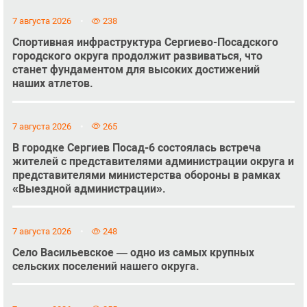
7 августа 2026
238
Спортивная инфраструктура Сергиево-Посадского
городского округа продолжит развиваться, что
станет фундаментом для высоких достижений
наших атлетов.
7 августа 2026
265
В городке Сергиев Посад-6 состоялась встреча
жителей с представителями администрации округа и
представителями министерства обороны в рамках
«Выездной администрации».
7 августа 2026
248
Село Васильевское — одно из самых крупных
сельских поселений нашего округа.