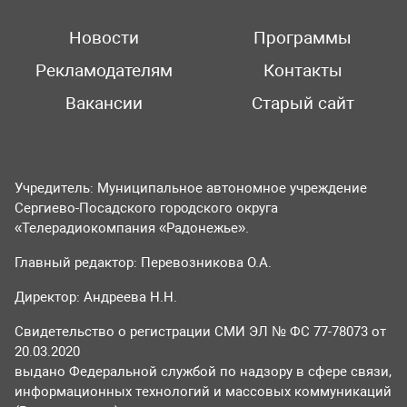
Новости
Программы
Рекламодателям
Контакты
Вакансии
Старый сайт
Учредитель: Муниципальное автономное учреждение
Сергиево-Посадского городского округа
«Телерадиокомпания «Радонежье».
Главный редактор: Перевозникова О.А.
Директор: Андреева Н.Н.
Свидетельство о регистрации СМИ ЭЛ № ФС 77-78073 от
20.03.2020
выдано Федеральной службой по надзору в сфере связи,
информационных технологий и массовых коммуникаций