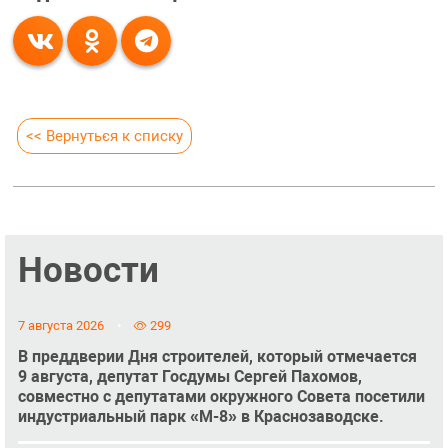
<< Вернуться к списку
Новости
7 августа 2026
299
В преддверии Дня строителей, который отмечается
9 августа, депутат Госдумы Сергей Пахомов,
совместно с депутатами окружного Совета посетили
индустриальный парк «М-8» в Краснозаводске.