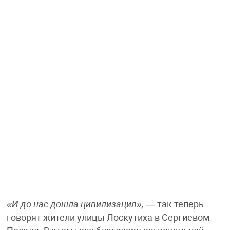
«И до нас дошла цивилизация»,
— так теперь
говорят жители улицы Лоскутиха в Сергиевом