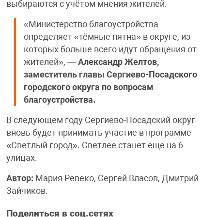
выбираются с учётом мнения жителей.
«Министерство благоустройства
определяет «тёмные пятна» в округе, из
которых больше всего идут обращения от
жителей», —
Александр Желтов,
заместитель главы Сергиево-Посадского
городского округа по вопросам
благоустройства.
В следующем году Сергиево-Посадский округ
вновь будет принимать участие в программе
«Светлый город». Светлее станет еще на 6
улицах.
Автор:
Мария Ревеко, Сергей Власов, Дмитрий
Зайчиков.
Поделиться в соц.сетях