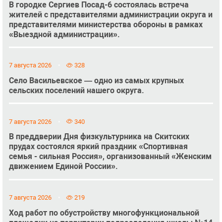
В городке Сергиев Посад-6 состоялась встреча
жителей с представителями администрации округа и
представителями министерства обороны в рамках
«Выездной администрации».
7 августа 2026
328
Село Васильевское — одно из самых крупных
сельских поселений нашего округа.
7 августа 2026
340
В преддверии Дня физкультурника на Скитских
прудах состоялся яркий праздник «Спортивная
семья - сильная Россия», организованный «Женским
движением Единой России».
7 августа 2026
219
Ход работ по обустройству многофункциональной