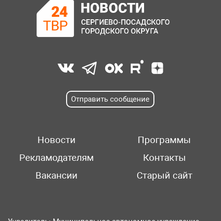
Отправить сообщение
Новости
Программы
Рекламодателям
Контакты
Вакансии
Старый сайт