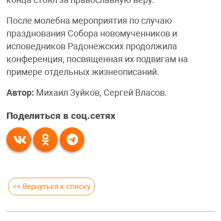
конца стоял за православную веру.
После молебна мероприятия по случаю
празднования Собора новомученников и
исповедников Радонежских продолжила
конференция, посвященная их подвигам на
примере отдельных жизнеописаний.
Автор:
Михаил Зуйков, Сергей Власов.
Поделиться в соц.сетях
<< Вернуться к списку