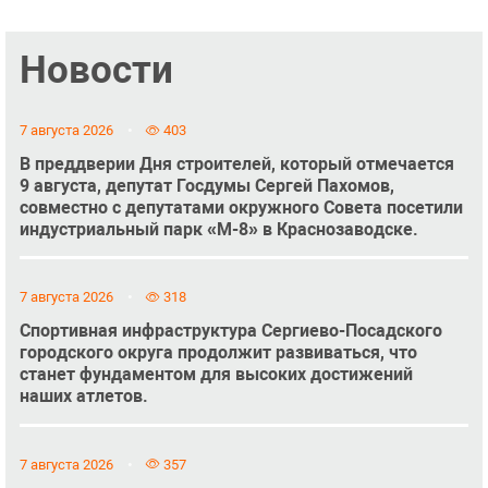
Новости
7 августа 2026
403
В преддверии Дня строителей, который отмечается
9 августа, депутат Госдумы Сергей Пахомов,
совместно с депутатами окружного Совета посетили
индустриальный парк «М-8» в Краснозаводске.
7 августа 2026
318
Спортивная инфраструктура Сергиево-Посадского
городского округа продолжит развиваться, что
станет фундаментом для высоких достижений
наших атлетов.
7 августа 2026
357