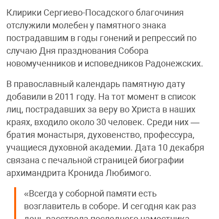
Клирики Сергиево-Посадского благочиния
отслужили молебен у памятного знака
пострадавшим в годы гонений и репрессий по
случаю Дня празднования Собора
новомученников и исповедников Радонежских.
В православный календарь памятную дату
добавили в 2011 году. На тот момент в список
лиц, пострадавших за веру во Христа в наших
краях, входило около 30 человек. Среди них —
братия монастыря, духовенство, профессура,
учащиеся духовной академии. Дата 10 декабря
связана с печальной страницей биографии
архимандрита Кронида Любимого.
«Всегда у соборной памяти есть
возглавитель в соборе. И сегодня как раз