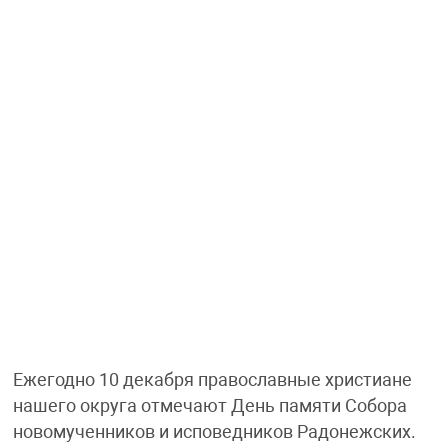
Ежегодно 10 декабря православные христиане
нашего округа отмечают День памяти Собора
новомученников и исповедников Радонежских.