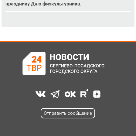
празднику Дню физкультурника.
Отправить сообщение