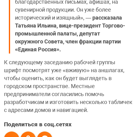
благодарственных письмах, афишах, на
сувенирной продукции. Он уже более
исторический и изящный», —
рассказала
Татьяна Ильина, вице-президент Торгово-
промышленной палаты, депутат
окружного Совета, член фракции партии
«Единая Россия».
К следующему заседанию рабочей группы
шрифт посмотрят уже «вживую» на аншлагах,
чтобы оценить, как он будет выглядеть в
городском пространстве. Местные
предприниматели согласились помочь
разработчикам и изготовить несколько табличек
с адресами домов и навигацией.
Поделиться в соц.сетях