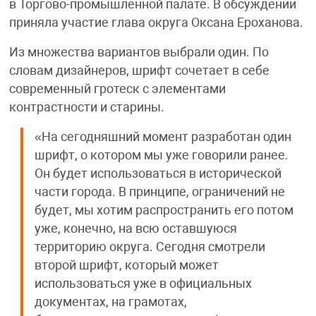
в Торгово-промышленной палате. В обсуждении
приняла участие глава округа Оксана Ероханова.
Из множества вариантов выбрали один. По
словам дизайнеров, шрифт сочетает в себе
современный гротеск с элементами
контрастности и старины.
«На сегодняшний момент разработан один
шрифт, о котором мы уже говорили ранее.
Он будет использоваться в исторической
части города. В принципе, ограничений не
будет, мы хотим распространить его потом
уже, конечно, на всю оставшуюся
территорию округа. Сегодня смотрели
второй шрифт, который может
использоваться уже в официальных
документах, на грамотах,