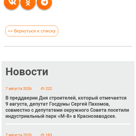
<< Вернуться к списку
Новости
7 августа 2026
222
В преддверии Дня строителей, который отмечается
9 августа, депутат Госдумы Сергей Пахомов,
совместно с депутатами окружного Совета посетили
индустриальный парк «М-8» в Краснозаводске.
7 августа 2026
183