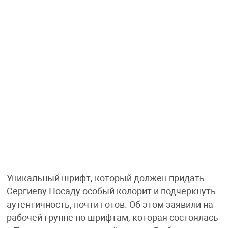
Уникальный шрифт, который должен придать
Сергиеву Посаду особый колорит и подчеркнуть
аутентичность, почти готов. Об этом заявили на
рабочей группе по шрифтам, которая состоялась