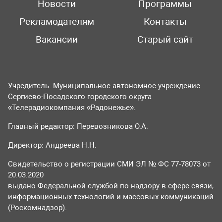
Новости
Программы
Рекламодателям
Контакты
Вакансии
Старый сайт
Учредитель: Муниципальное автономное учреждение
Сергиево-Посадского городского округа
«Телерадиокомпания «Радонежье».
Главный редактор: Перевозникова О.А.
Директор: Андреева Н.Н.
Свидетельство о регистрации СМИ ЭЛ № ФС 77-78073 от
20.03.2020
выдано Федеральной службой по надзору в сфере связи,
информационных технологий и массовых коммуникаций
(Роскомнадзор).