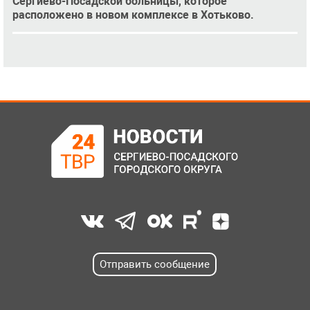
Сергиево-Посадской больницы, которое
расположено в новом комплексе в Хотьково.
Отправить сообщение