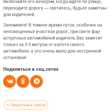
Включайте его вечером, когда идёте по улице,
переходите дорогу — светитесь, будьте заметны
для водителей.
Запомните! В темное время суток, особенно на
неосвещенных участках дорог, при свете фар
встречных автомобилей водитель Вас заметит
только за 3-5 метров от капота своего
автомобиля, а это очень мало для экстренной
остановки!
Поделиться в соц.сетях
<< Вернуться к списку