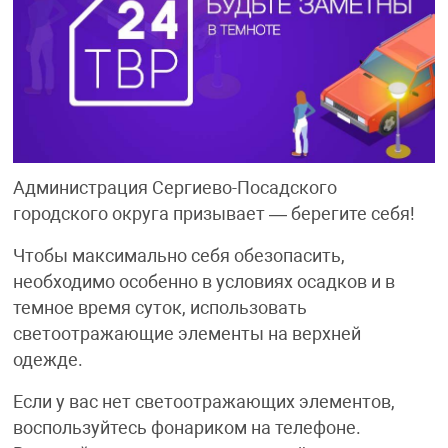
Администрация Сергиево-Посадского
городского округа призывает — берегите себя!
Чтобы максимально себя обезопасить,
необходимо особенно в условиях осадков и в
темное время суток, использовать
светоотражающие элементы на верхней
одежде.
Если у вас нет светоотражающих элементов,
воспользуйтесь фонариком на телефоне.