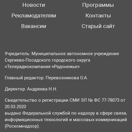
Новости
Программы
Рекламодателям
Контакты
Вакансии
Старый сайт
Учредитель: Муниципальное автономное учреждение
Сергиево-Посадского городского округа
«Телерадиокомпания «Радонежье».
Главный редактор: Перевозникова О.А.
Директор: Андреева Н.Н.
Свидетельство о регистрации СМИ ЭЛ № ФС 77-78073 от
20.03.2020
выдано Федеральной службой по надзору в сфере связи,
информационных технологий и массовых коммуникаций
(Роскомнадзор).