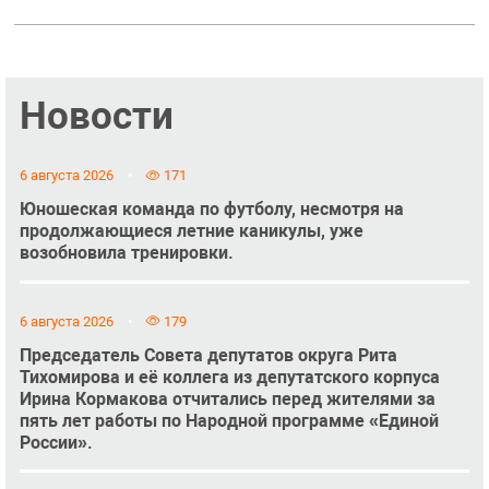
Новости
6 августа 2026
171
Юношеская команда по футболу, несмотря на
продолжающиеся летние каникулы, уже
возобновила тренировки.
6 августа 2026
179
Председатель Совета депутатов округа Рита
Тихомирова и её коллега из депутатского корпуса
Ирина Кормакова отчитались перед жителями за
пять лет работы по Народной программе «Единой
России».