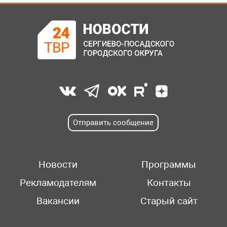
Отправить сообщение
Новости
Программы
Рекламодателям
Контакты
Вакансии
Старый сайт