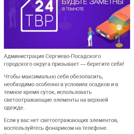
Администрация Сергиево-Посадского
городского округа призывает — берегите себя!
Чтобы максимально себя обезопасить,
необходимо особенно в условиях осадков и в
темное время суток, использовать
светоотражающие элементы на верхней
одежде.
Если у вас нет светоотражающих элементов,
воспользуйтесь фонариком на телефоне.