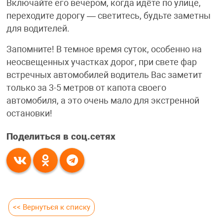
Включайте его вечером, когда идёте по улице,
переходите дорогу — светитесь, будьте заметны
для водителей.
Запомните! В темное время суток, особенно на
неосвещенных участках дорог, при свете фар
встречных автомобилей водитель Вас заметит
только за 3-5 метров от капота своего
автомобиля, а это очень мало для экстренной
остановки!
Поделиться в соц.сетях
<< Вернуться к списку