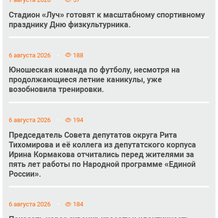
Стадион «Луч» готовят к масштабному спортивному
празднику Дню физкультурника.
6 августа 2026
188
Юношеская команда по футболу, несмотря на
продолжающиеся летние каникулы, уже
возобновила тренировки.
6 августа 2026
194
Председатель Совета депутатов округа Рита
Тихомирова и её коллега из депутатского корпуса
Ирина Кормакова отчитались перед жителями за
пять лет работы по Народной программе «Единой
России».
6 августа 2026
184