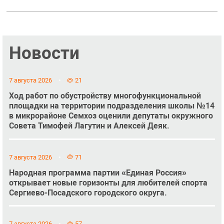
Новости
7 августа 2026
21
Ход работ по обустройству многофункциональной
площадки на территории подразделения школы №14
в микрорайоне Семхоз оценили депутаты окружного
Совета Тимофей Лагутин и Алексей Деяк.
7 августа 2026
71
Народная программа партии «Единая Россия»
открывает новые горизонты для любителей спорта
Сергиево-Посадского городского округа.
7 августа 2026
57