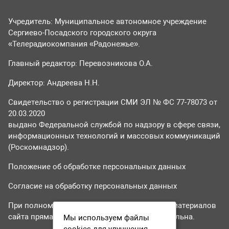
Учредитель: Муниципальное автономное учреждение
Сергиево-Посадского городского округа
«Телерадиокомпания «Радонежье».
Главный редактор: Перевозникова О.А.
Директор: Андреева Н.Н.
Свидетельство о регистрации СМИ ЭЛ № ФС 77-78073 от
20.03.2020
выдано Федеральной службой по надзору в сфере связи,
информационных технологий и массовых коммуникаций
(Роскомнадзор).
Положение об обработке персональных данных
Согласие на обработку персональных данных
При полном или частичном использовании материалов
сайта прямая гиперссылка на tvr24.tv обязательна.
Мы используем файлы