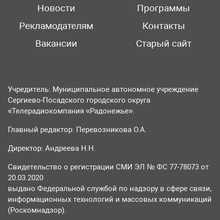
Новости
Программы
Рекламодателям
Контакты
Вакансии
Старый сайт
Учредитель: Муниципальное автономное учреждение
Сергиево-Посадского городского округа
«Телерадиокомпания «Радонежье».
Главный редактор: Перевозникова О.А.
Директор: Андреева Н.Н.
Свидетельство о регистрации СМИ ЭЛ № ФС 77-78073 от
20.03.2020
выдано Федеральной службой по надзору в сфере связи,
информационных технологий и массовых коммуникаций
(Роскомнадзор).