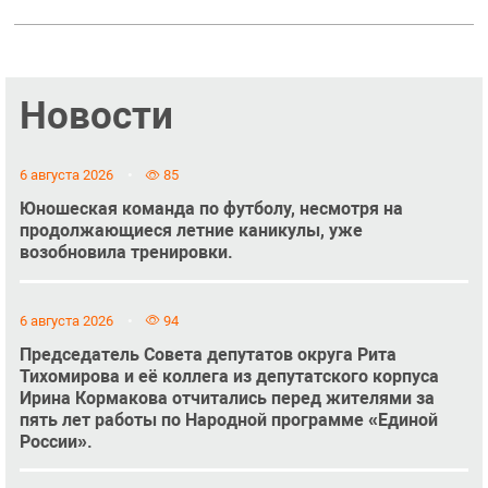
Новости
6 августа 2026
85
Юношеская команда по футболу, несмотря на
продолжающиеся летние каникулы, уже
возобновила тренировки.
6 августа 2026
94
Председатель Совета депутатов округа Рита
Тихомирова и её коллега из депутатского корпуса
Ирина Кормакова отчитались перед жителями за
пять лет работы по Народной программе «Единой
России».