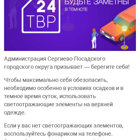
Администрация Сергиево-Посадского
городского округа призывает — берегите себя!
Чтобы максимально себя обезопасить,
необходимо особенно в условиях осадков и в
темное время суток, использовать
светоотражающие элементы на верхней
одежде.
Если у вас нет светоотражающих элементов,
воспользуйтесь фонариком на телефоне.