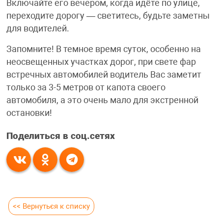
Включайте его вечером, когда идёте по улице,
переходите дорогу — светитесь, будьте заметны
для водителей.
Запомните! В темное время суток, особенно на
неосвещенных участках дорог, при свете фар
встречных автомобилей водитель Вас заметит
только за 3-5 метров от капота своего
автомобиля, а это очень мало для экстренной
остановки!
Поделиться в соц.сетях
<< Вернуться к списку