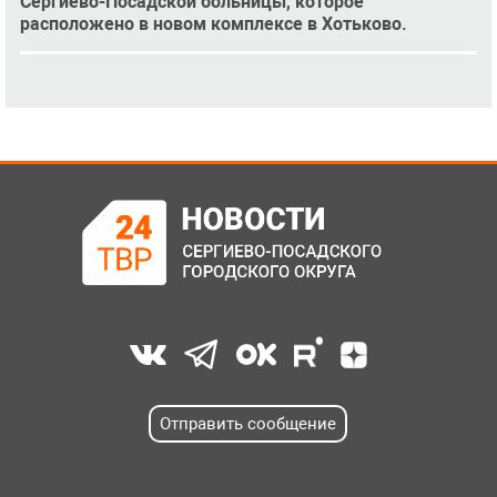
Сергиево-Посадской больницы, которое
расположено в новом комплексе в Хотьково.
Отправить сообщение