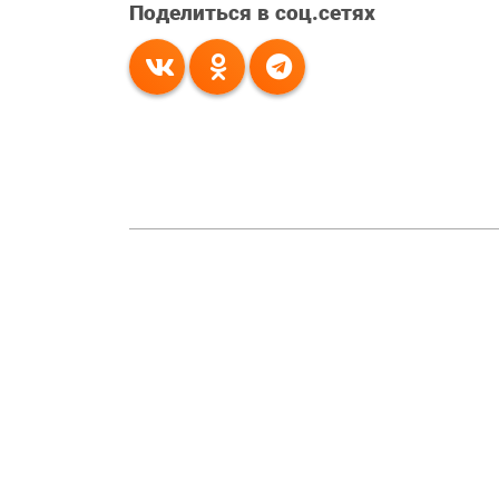
Поделиться в соц.сетях