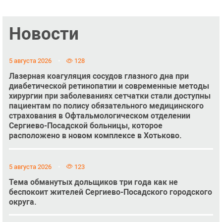
Новости
5 августа 2026
128
Лазерная коагуляция сосудов глазного дна при
диабетической ретинопатии и современные методы
хирургии при заболеваниях сетчатки стали доступны
пациентам по полису обязательного медицинского
страхования в Офтальмологическом отделении
Сергиево-Посадской больницы, которое
расположено в новом комплексе в Хотьково.
5 августа 2026
123
Тема обманутых дольщиков три года как не
беспокоит жителей Сергиево-Посадского городского
округа.