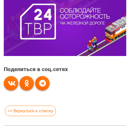
Поделиться в соц.сетях
<< Вернуться к списку