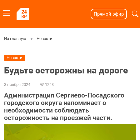
Прямой эфир
На главную
Новости
Новости
Будьте осторожны на дороге
3 ноября 2024
1243
Администрация Сергиево-Посадского
городского округа напоминает о
необходимости соблюдать
осторожность на проезжей части.