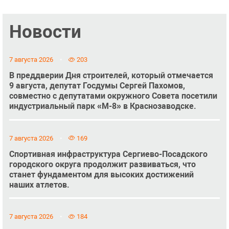
Новости
7 августа 2026
203
В преддверии Дня строителей, который отмечается
9 августа, депутат Госдумы Сергей Пахомов,
совместно с депутатами окружного Совета посетили
индустриальный парк «М-8» в Краснозаводске.
7 августа 2026
169
Спортивная инфраструктура Сергиево-Посадского
городского округа продолжит развиваться, что
станет фундаментом для высоких достижений
наших атлетов.
7 августа 2026
184