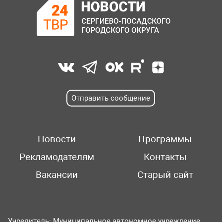
Отправить сообщение
Новости
Программы
Рекламодателям
Контакты
Вакансии
Старый сайт
Учредитель: Муниципальное автономное учреждение