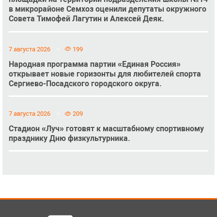
в микрорайоне Семхоз оценили депутаты окружного
Совета Тимофей Лагутин и Алексей Деяк.
7 августа 2026
199
Народная программа партии «Единая Россия»
открывает новые горизонты для любителей спорта
Сергиево-Посадского городского округа.
7 августа 2026
209
Стадион «Луч» готовят к масштабному спортивному
празднику Дню физкультурника.