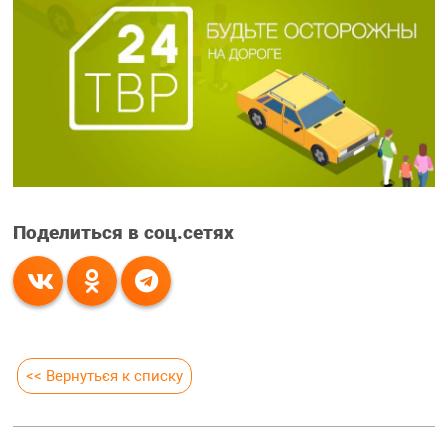
Поделиться в соц.сетях
<< Вернуться к списку