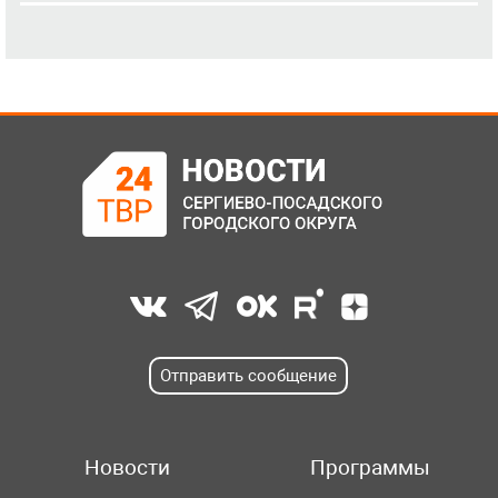
Отправить сообщение
Новости
Программы