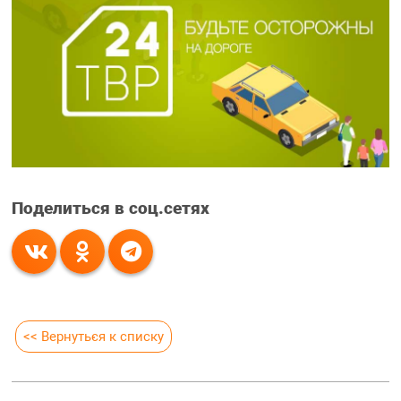
Поделиться в соц.сетях
<< Вернуться к списку