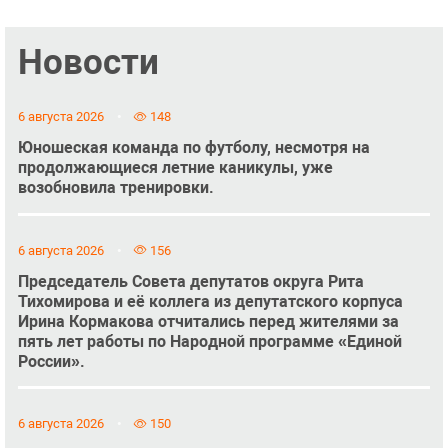
Новости
6 августа 2026
148
Юношеская команда по футболу, несмотря на
продолжающиеся летние каникулы, уже
возобновила тренировки.
6 августа 2026
156
Председатель Совета депутатов округа Рита
Тихомирова и её коллега из депутатского корпуса
Ирина Кормакова отчитались перед жителями за
пять лет работы по Народной программе «Единой
России».
6 августа 2026
150