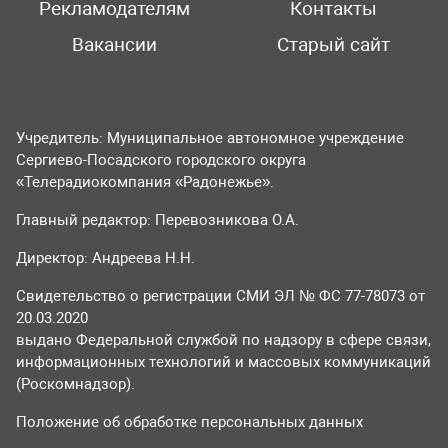
Рекламодателям
Контакты
Вакансии
Старый сайт
Учредитель: Муниципальное автономное учреждение
Сергиево-Посадского городского округа
«Телерадиокомпания «Радонежье».
Главный редактор: Перевозникова О.А.
Директор: Андреева Н.Н.
Свидетельство о регистрации СМИ ЭЛ № ФС 77-78073 от
20.03.2020
выдано Федеральной службой по надзору в сфере связи,
информационных технологий и массовых коммуникаций
(Роскомнадзор).
Положение об обработке персональных данных