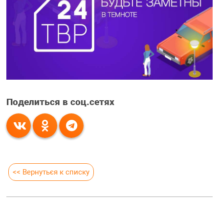
Поделиться в соц.сетях
<< Вернуться к списку