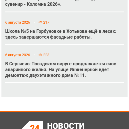
сувенир - Коломна 2026».
6 августа 2026
217
Школа №5 на Горбуновке в Хотькове ещё в лесах:
здесь завершаются фасадные работы.
6 августа 2026
223
В Сергиево-Посадском округе продолжается снос
аварийного жилья. На улице Инженерной идёт
демонтаж двухэтажного дома №11.