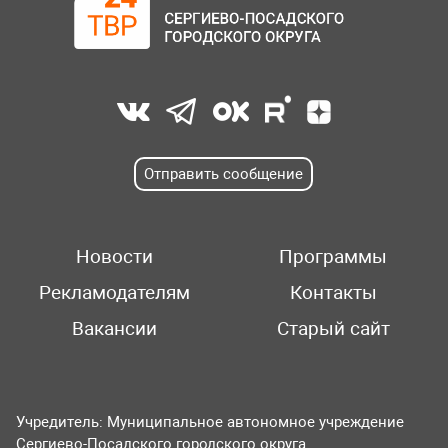
Отправить сообщение
Новости
Программы
Рекламодателям
Контакты
Вакансии
Старый сайт
Учредитель: Муниципальное автономное учреждение
Сергиево-Посадского городского округа