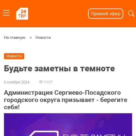
Прямой эфир
На главную
Новости
Новости
Будьте заметны в темноте
6 ноября 2024
1117
Администрация Сергиево-Посадского
городского округа призывает - берегите
себя!