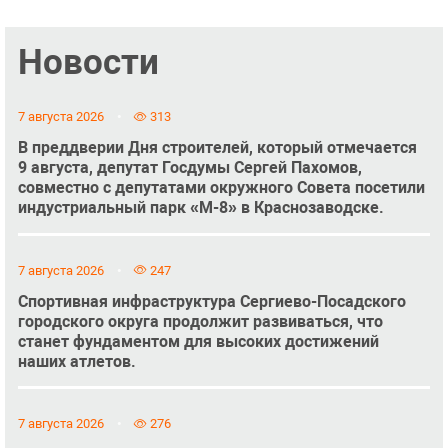
Новости
7 августа 2026
313
В преддверии Дня строителей, который отмечается
9 августа, депутат Госдумы Сергей Пахомов,
совместно с депутатами окружного Совета посетили
индустриальный парк «М-8» в Краснозаводске.
7 августа 2026
247
Спортивная инфраструктура Сергиево-Посадского
городского округа продолжит развиваться, что
станет фундаментом для высоких достижений
наших атлетов.
7 августа 2026
276