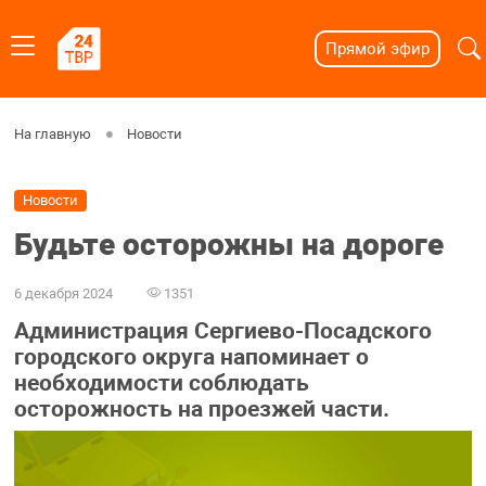
Прямой эфир
На главную
Новости
Новости
Будьте осторожны на дороге
6 декабря 2024
1351
Администрация Сергиево-Посадского
городского округа напоминает о
необходимости соблюдать
осторожность на проезжей части.