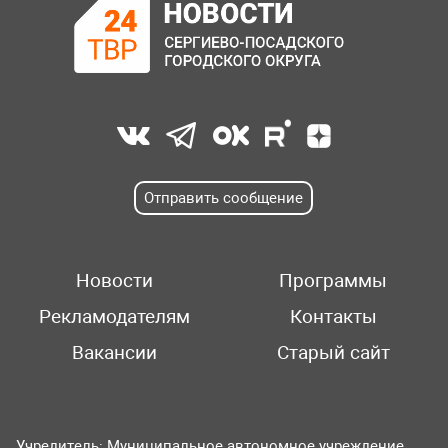
Отправить сообщение
Новости
Программы
Рекламодателям
Контакты
Вакансии
Старый сайт
Учредитель: Муниципальное автономное учреждение