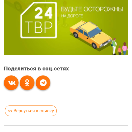
Поделиться в соц.сетях
<< Вернуться к списку