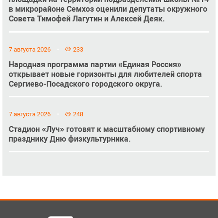
в микрорайоне Семхоз оценили депутаты окружного
Совета Тимофей Лагутин и Алексей Деяк.
7 августа 2026
233
Народная программа партии «Единая Россия»
открывает новые горизонты для любителей спорта
Сергиево-Посадского городского округа.
7 августа 2026
248
Стадион «Луч» готовят к масштабному спортивному
празднику Дню физкультурника.