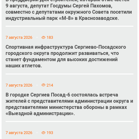
9 августа, депутат Госдумы Сергей Пахомов,
совместно с депутатами окружного Совета посетили
индустриальный парк «М-8» в Краснозаводске.
7 августа 2026
183
Спортивная инфраструктура Сергиево-Посадского
городского округа продолжит развиваться, что
станет фундаментом для высоких достижений
наших атлетов.
7 августа 2026
214
В городке Сергиев Посад-6 состоялась встреча
жителей с представителями администрации округа и
представителями министерства обороны в рамках
«Выездной администрации».
7 августа 2026
193