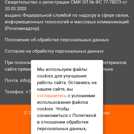
Свидетельство о регистрации СМИ ЭЛ № ФС 77-78073 от
20.03.2020
выдано Федеральной службой по надзору в сфере связи,
информационных технологий и массовых коммуникаций
(Роскомнадзор).
Положение об обработке персональных данных
Согласие на обработку персональных данных
При полном или частичном использовании материалов
сайта прямая гиперссылка на tvr24.tv обязательна.
Мы используем файлы
cookies для улучшения
Почта:
info@tvr24.tv
работы сайта. Оставаясь на
нашем сайте, вы
Телефон: +7 (496) 551-04-95
соглашаетесь
с условиями
использования файлов
cookies. Чтобы
© 2016-2023 ТВР24 Все права защищены
ознакомиться с Политикой
в отношении обработки
персональных данных,