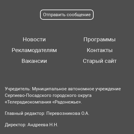
Отправить сообщение
Новости
Программы
Рекламодателям
Контакты
Вакансии
Старый сайт
Учредитель: Муниципальное автономное учреждение
Сергиево-Посадского городского округа
«Телерадиокомпания «Радонежье».
Главный редактор: Перевозникова О.А.
Директор: Андреева Н.Н.