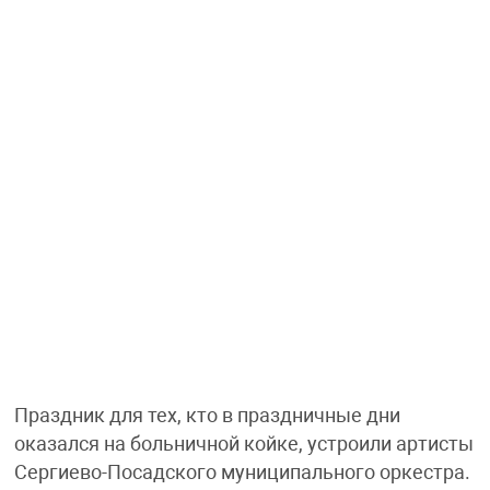
Праздник для тех, кто в праздничные дни
оказался на больничной койке, устроили артисты
Сергиево-Посадского муниципального оркестра.