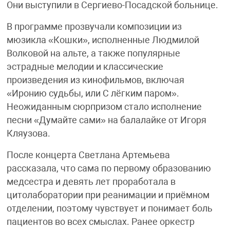
Они выступили в Сергиево-Посадской больнице.
В программе прозвучали композиции из
мюзикла «Кошки», исполненные Людмилой
Волковой на альте, а также популярные
эстрадные мелодии и классические
произведения из кинофильмов, включая
«Иронию судьбы, или С лёгким паром».
Неожиданным сюрпризом стало исполнение
песни «Думайте сами» на балалайке от Игоря
Кляузова.
После концерта Светлана Артемьева
рассказала, что сама по первому образованию
медсестра и девять лет проработала в
цитолаборатории при реанимации и приёмном
отделении, поэтому чувствует и понимает боль
пациентов во всех смыслах. Ранее оркестр