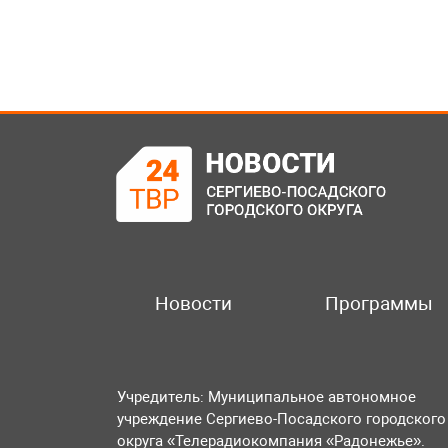
Новости
Программы
Учредитель: Муниципальное автономное
учреждение Сергиево-Посадского городского
округа «Телерадиокомпания «Радонежье».