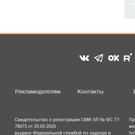
Рекламодателям
Контакты
Свидетельство о регистрации СМИ ЭЛ № ФС 77-
Пр
78073 от 20.03.2020
ма
выдано Федеральной службой по надзору в
tv