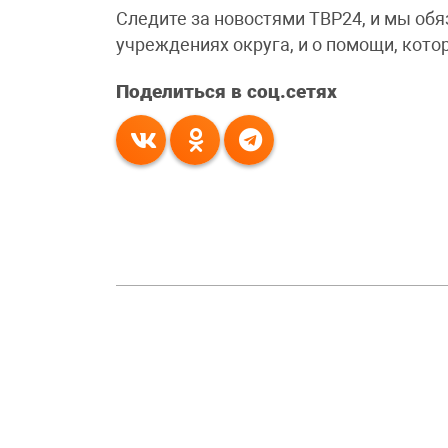
Следите за новостями ТВР24, и мы об
учреждениях округа, и о помощи, кот
Поделиться в соц.сетях