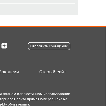
Отправить сообщение
Вакансии
Старый сайт
и полном или частичном использовании
териалов сайта прямая гиперссылка на
r24.tv обязательна.