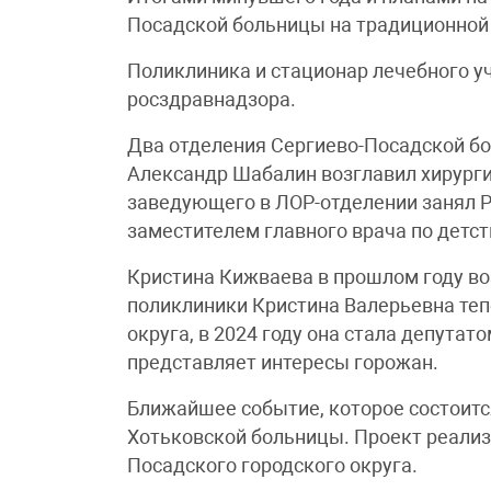
Посадской больницы на традиционной
Поликлиника и стационар лечебного 
росздравнадзора.
Два отделения Сергиево-Посадской б
Александр Шабалин возглавил хирург
заведующего в ЛОР-отделении занял Р
заместителем главного врача по детст
Кристина Кижваева в прошлом году во
поликлиники Кристина Валерьевна теп
округа, в 2024 году она стала депутат
представляет интересы горожан.
Ближайшее событие, которое состоитс
Хотьковской больницы. Проект реализ
Посадского городского округа.