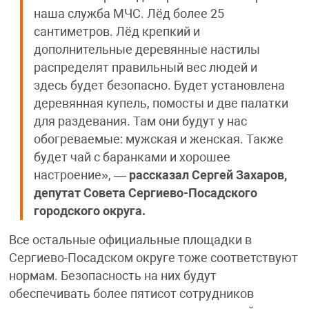
наша служба МЧС. Лёд более 25
сантиметров. Лёд крепкий и
дополнительные деревянные настилы
распределят правильный вес людей и
здесь будет безопасно. Будет установлена
деревянная купель, помосты и две палатки
для раздевания. Там они будут у нас
обогреваемые: мужская и женская. Также
будет чай с баранками и хорошее
настроение», —
рассказал Сергей Захаров,
депутат Совета Сергиево-Посадского
городского округа.
Все остальные официальные площадки в
Сергиево-Посадском округе тоже соответствуют
нормам. Безопасность на них будут
обеспечивать более пятисот сотрудников