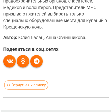
правоохранительных органов, спасателей,
медиков и волонтёров. Представители МЧС
призывают жителей выбирать только
специально оборудованные места для купаний в
Крещенскую ночь.
Автор:
Юлия Балац, Анна Овчинникова.
Поделиться в соц.сетях
<< Вернуться к списку