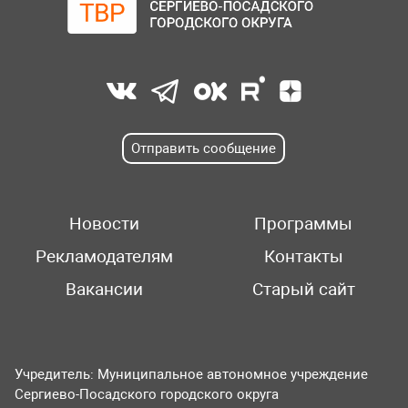
Отправить сообщение
Новости
Программы
Рекламодателям
Контакты
Вакансии
Старый сайт
Учредитель: Муниципальное автономное учреждение
Сергиево-Посадского городского округа