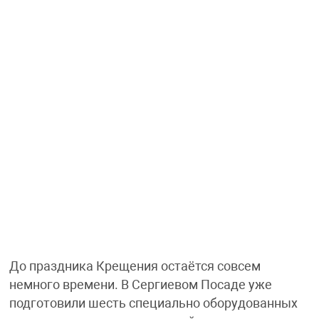
До праздника Крещения остаётся совсем
немного времени. В Сергиевом Посаде уже
подготовили шесть специально оборудованных