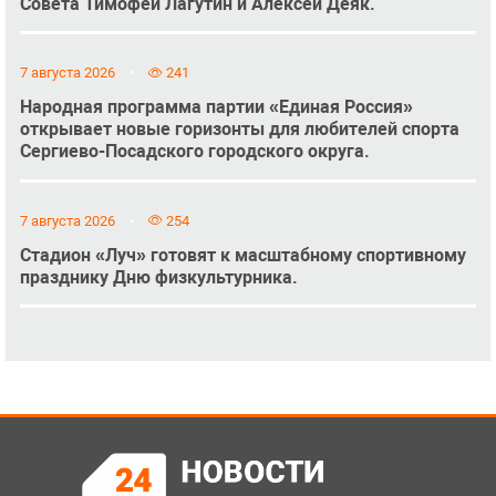
Совета Тимофей Лагутин и Алексей Деяк.
7 августа 2026
241
Народная программа партии «Единая Россия»
открывает новые горизонты для любителей спорта
Сергиево-Посадского городского округа.
7 августа 2026
254
Стадион «Луч» готовят к масштабному спортивному
празднику Дню физкультурника.