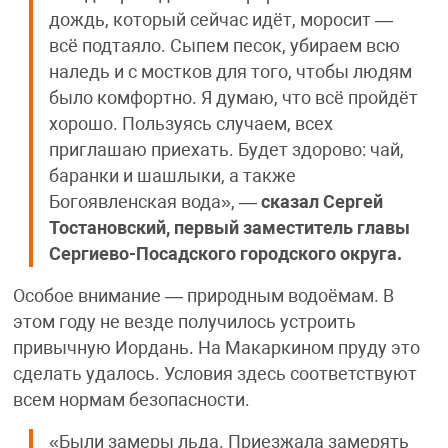
дождь, который сейчас идёт, моросит —
всё подтаяло. Сыпем песок, убираем всю
наледь и с мостков для того, чтобы людям
было комфортно. Я думаю, что всё пройдёт
хорошо. Пользуясь случаем, всех
приглашаю приехать. Будет здорово: чай,
баранки и шашлыки, а также
Богоявленская вода», —
сказал Сергей
Тостановский, первый заместитель главы
Сергиево-Посадского городского округа.
Особое внимание — природным водоёмам. В
этом году не везде получилось устроить
привычную Иордань. На Макаркином пруду это
сделать удалось. Условия здесь соответствуют
всем нормам безопасности.
«Были замеры льда. Приезжала замерять