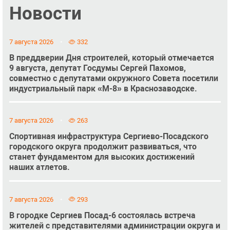
Новости
7 августа 2026
332
В преддверии Дня строителей, который отмечается
9 августа, депутат Госдумы Сергей Пахомов,
совместно с депутатами окружного Совета посетили
индустриальный парк «М-8» в Краснозаводске.
7 августа 2026
263
Спортивная инфраструктура Сергиево-Посадского
городского округа продолжит развиваться, что
станет фундаментом для высоких достижений
наших атлетов.
7 августа 2026
293
В городке Сергиев Посад-6 состоялась встреча
жителей с представителями администрации округа и