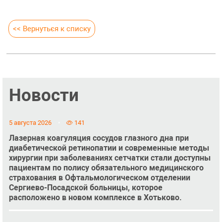
<< Вернуться к списку
Новости
5 августа 2026
141
Лазерная коагуляция сосудов глазного дна при
диабетической ретинопатии и современные методы
хирургии при заболеваниях сетчатки стали доступны
пациентам по полису обязательного медицинского
страхования в Офтальмологическом отделении
Сергиево-Посадской больницы, которое
расположено в новом комплексе в Хотьково.