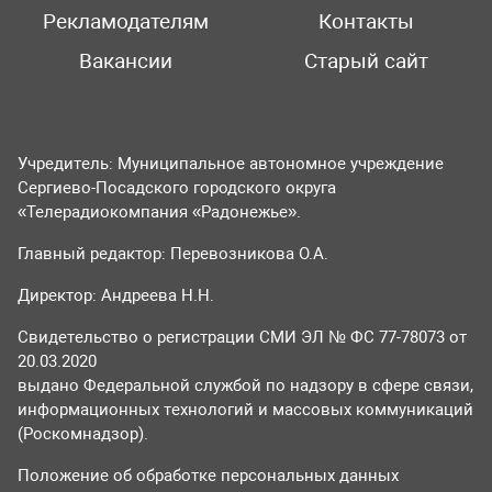
Рекламодателям
Контакты
Вакансии
Старый сайт
Учредитель: Муниципальное автономное учреждение
Сергиево-Посадского городского округа
«Телерадиокомпания «Радонежье».
Главный редактор: Перевозникова О.А.
Директор: Андреева Н.Н.
Свидетельство о регистрации СМИ ЭЛ № ФС 77-78073 от
20.03.2020
выдано Федеральной службой по надзору в сфере связи,
информационных технологий и массовых коммуникаций
(Роскомнадзор).
Положение об обработке персональных данных