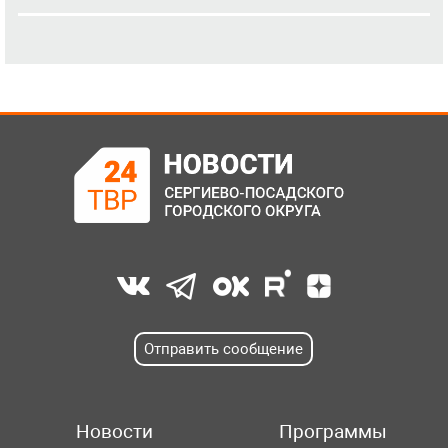
Отправить сообщение
Новости
Программы