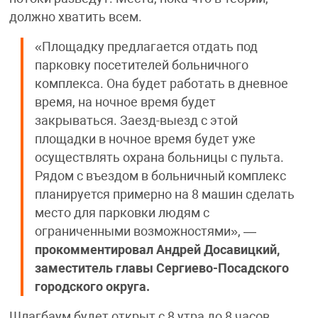
должно хватить всем.
«Площадку предлагается отдать под
парковку посетителей больничного
комплекса. Она будет работать в дневное
время, на ночное время будет
закрываться. Заезд-выезд с этой
площадки в ночное время будет уже
осуществлять охрана больницы с пульта.
Рядом с въездом в больничный комплекс
планируется примерно на 8 машин сделать
место для парковки людям с
ограниченными возможностями», —
прокомментировал Андрей Досавицкий,
заместитель главы Сергиево-Посадского
городского округа.
Шлагбаум будет открыт с 8 утра до 8 часов