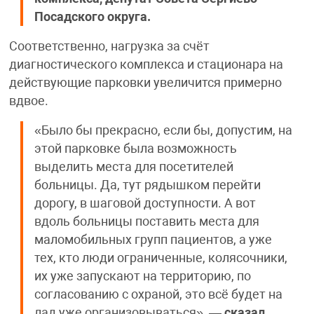
Посадского округа.
Соответственно, нагрузка за счёт
диагностического комплекса и стационара на
действующие парковки увеличится примерно
вдвое.
«Было бы прекрасно, если бы, допустим, на
этой парковке была возможность
выделить места для посетителей
больницы. Да, тут рядышком перейти
дорогу, в шаговой доступности. А вот
вдоль больницы поставить места для
маломобильных групп пациентов, а уже
тех, кто люди ограниченные, колясочники,
их уже запускают на территорию, по
согласованию с охраной, это всё будет на
лад уже организовываться», —
сказал