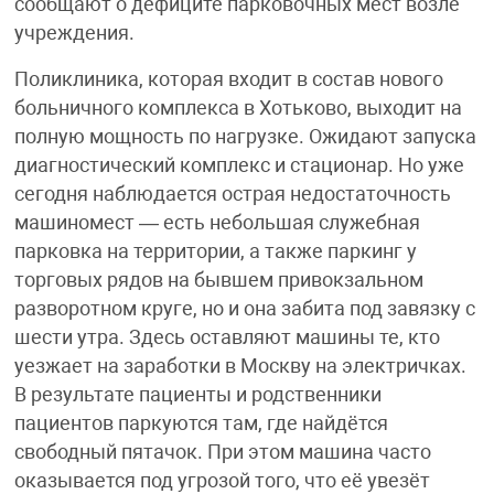
сообщают о дефиците парковочных мест возле
учреждения.
Поликлиника, которая входит в состав нового
больничного комплекса в Хотьково, выходит на
полную мощность по нагрузке. Ожидают запуска
диагностический комплекс и стационар. Но уже
сегодня наблюдается острая недостаточность
машиномест — есть небольшая служебная
парковка на территории, а также паркинг у
торговых рядов на бывшем привокзальном
разворотном круге, но и она забита под завязку с
шести утра. Здесь оставляют машины те, кто
уезжает на заработки в Москву на электричках.
В результате пациенты и родственники
пациентов паркуются там, где найдётся
свободный пятачок. При этом машина часто
оказывается под угрозой того, что её увезёт