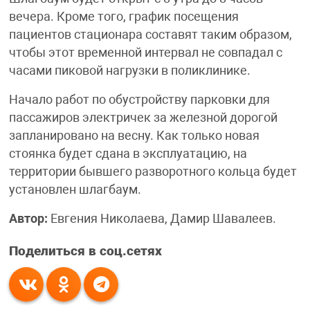
вечера. Кроме того, график посещения
пациентов стационара составят таким образом,
чтобы этот временной интервал не совпадал с
часами пиковой нагрузки в поликлинике.
Начало работ по обустройству парковки для
пассажиров электричек за железной дорогой
запланировано на весну. Как только новая
стоянка будет сдана в эксплуатацию, на
территории бывшего разворотного кольца будет
установлен шлагбаум.
Автор:
Евгения Николаева, Дамир Шавалеев.
Поделиться в соц.сетях