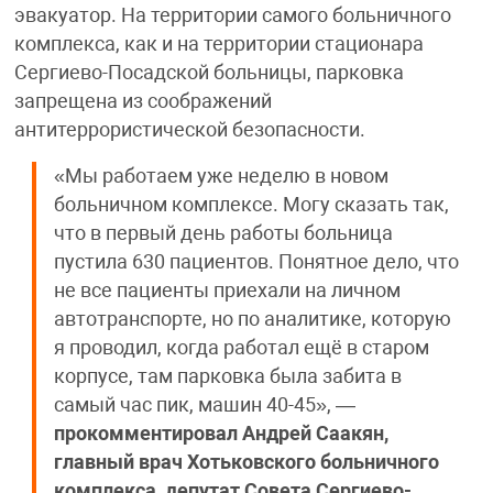
эвакуатор. На территории самого больничного
комплекса, как и на территории стационара
Сергиево-Посадской больницы, парковка
запрещена из соображений
антитеррористической безопасности.
«Мы работаем уже неделю в новом
больничном комплексе. Могу сказать так,
что в первый день работы больница
пустила 630 пациентов. Понятное дело, что
не все пациенты приехали на личном
автотранспорте, но по аналитике, которую
я проводил, когда работал ещё в старом
корпусе, там парковка была забита в
самый час пик, машин 40-45», —
прокомментировал Андрей Саакян,
главный врач Хотьковского больничного
комплекса, депутат Совета Сергиево-