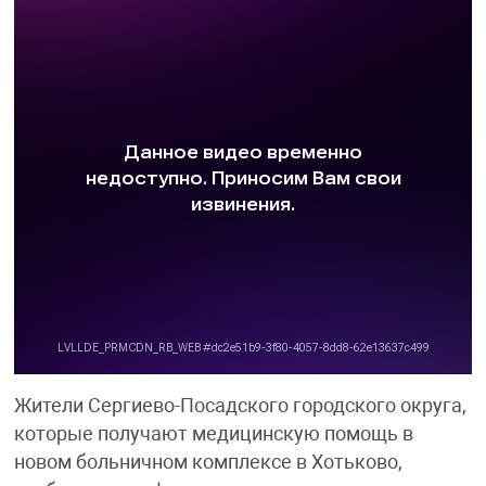
Жители Сергиево-Посадского городского округа,
которые получают медицинскую помощь в
новом больничном комплексе в Хотьково,