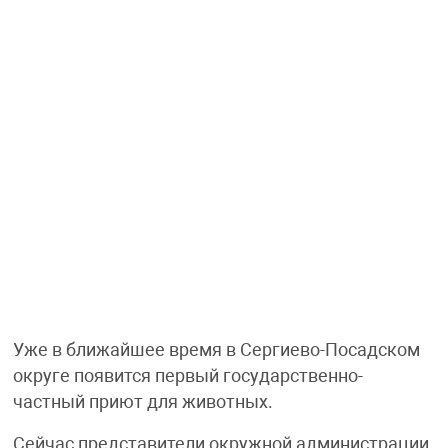
Уже в ближайшее время в Сергиево-Посадском
округе появится первый государственно-
частный приют для животных.
Сейчас представители окружной администрации