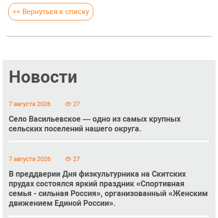
<< Вернуться к списку
Новости
7 августа 2026
27
Село Васильевское — одно из самых крупных
сельских поселений нашего округа.
7 августа 2026
27
В преддверии Дня физкультурника на Скитских
прудах состоялся яркий праздник «Спортивная
семья - сильная Россия», организованный «Женским
движением Единой России».