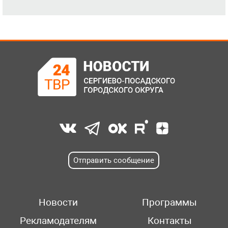
Отправить сообщение
Новости
Программы
Рекламодателям
Контакты