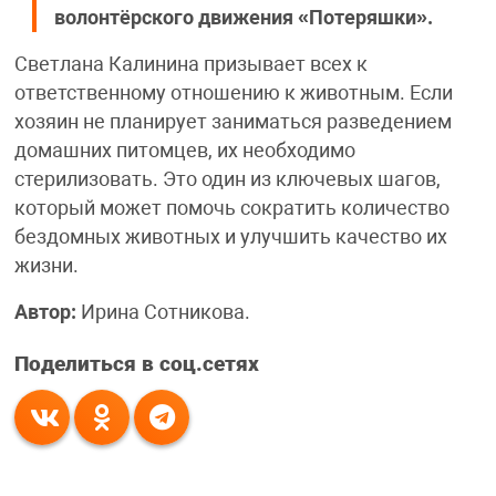
волонтёрского движения «Потеряшки».
Светлана Калинина призывает всех к
ответственному отношению к животным. Если
хозяин не планирует заниматься разведением
домашних питомцев, их необходимо
стерилизовать. Это один из ключевых шагов,
который может помочь сократить количество
бездомных животных и улучшить качество их
жизни.
Автор:
Ирина Сотникова.
Поделиться в соц.сетях