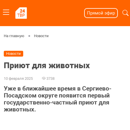
Прямой эфир
На главную
Новости
Новости
Приют для животных
10 февраля 2025
3738
Уже в ближайшее время в Сергиево-
Посадском округе появится первый
государственно-частный приют для
животных.