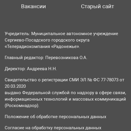
Вакансии
Старый сайт
Учредитель: Муниципальное автономное учреждение
Сергиево-Посадского городского округа
«Телерадиокомпания «Радонежье».
Главный редактор: Перевозникова О.А.
Директор: Андреева Н.Н.
Свидетельство о регистрации СМИ ЭЛ № ФС 77-78073 от
20.03.2020
выдано Федеральной службой по надзору в сфере связи,
информационных технологий и массовых коммуникаций
(Роскомнадзор).
Положение об обработке персональных данных
Согласие на обработку персональных данных