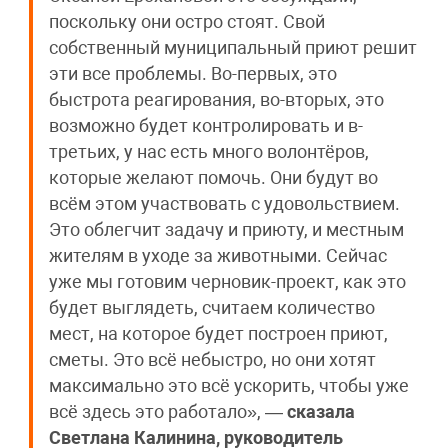
поскольку они остро стоят. Свой
собственный муниципальный приют решит
эти все проблемы. Во-первых, это
быстрота реагирования, во-вторых, это
возможно будет контролировать и в-
третьих, у нас есть много волонтёров,
которые желают помочь. Они будут во
всём этом участвовать с удовольствием.
Это облегчит задачу и приюту, и местным
жителям в уходе за животными. Сейчас
уже мы готовим черновик-проект, как это
будет выглядеть, считаем количество
мест, на которое будет построен приют,
сметы. Это всё небыстро, но они хотят
максимально это всё ускорить, чтобы уже
всё здесь это работало», —
сказала
Светлана Калинина, руководитель