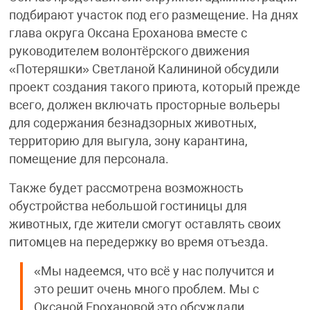
подбирают участок под его размещение. На днях
глава округа Оксана Ероханова вместе с
руководителем волонтёрского движения
«Потеряшки» Светланой Калининой обсудили
проект создания такого приюта, который прежде
всего, должен включать просторные вольеры
для содержания безнадзорных животных,
территорию для выгула, зону карантина,
помещение для персонала.
Также будет рассмотрена возможность
обустройства небольшой гостиницы для
животных, где жители смогут оставлять своих
питомцев на передержку во время отъезда.
«Мы надеемся, что всё у нас получится и
это решит очень много проблем. Мы с
Оксаной Ерохановой это обсуждали,