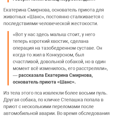
Екатерина Смирнова, основатель приюта для
животных «Шанс», постоянно сталкивается с
последствиями человеческой жестокости.
«Вот у нас здесь малыш стоит, у него
теперь короткий хвостик, сделана
операция на тазобедренном суставе. Он
когда-то жил в Конкурсном, был
счастливой, довольной собакой, но в один
момент всё изменилось, его расстреляли»,
—
рассказала Екатерина Смирнова,
основатель приюта «Шанс».
Из тела этого пса извлекли более восьми пуль.
Другая собака, по кличке Степашка попала в
приют с несколькими переломами после
автомобильной аварии. Во время обследования