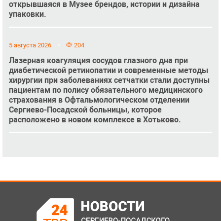
открывшаяся в Музее брендов, истории и дизайна
упаковки.
5 августа 2026
204
Лазерная коагуляция сосудов глазного дна при
диабетической ретинопатии и современные методы
хирургии при заболеваниях сетчатки стали доступны
пациентам по полису обязательного медицинского
страхования в Офтальмологическом отделении
Сергиево-Посадской больницы, которое
расположено в новом комплексе в Хотьково.