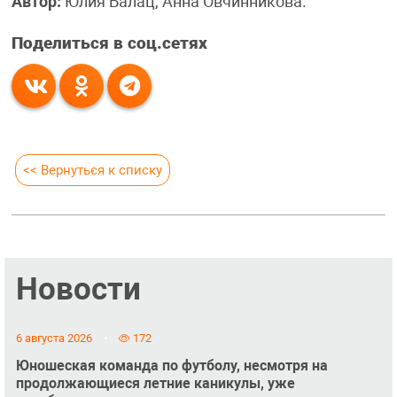
Автор:
Юлия Балац, Анна Овчинникова.
Поделиться в соц.сетях
<< Вернуться к списку
Новости
6 августа 2026
172
Юношеская команда по футболу, несмотря на
продолжающиеся летние каникулы, уже