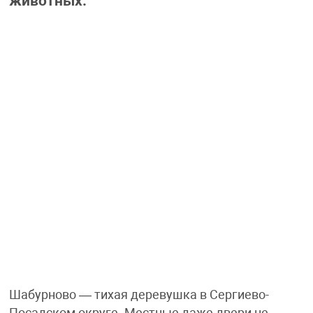
животных.
Шабурново — тихая деревушка в Сергиево-