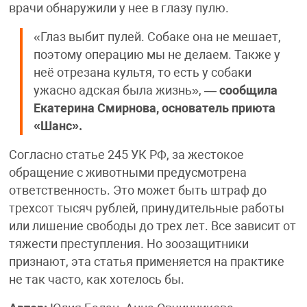
врачи обнаружили у нее в глазу пулю.
«Глаз выбит пулей. Собаке она не мешает,
поэтому операцию мы не делаем. Также у
неё отрезана культя, то есть у собаки
ужасно адская была жизнь», —
сообщила
Екатерина Смирнова, основатель приюта
«Шанс».
Согласно статье 245 УК РФ, за жестокое
обращение с животными предусмотрена
ответственность. Это может быть штраф до
трехсот тысяч рублей, принудительные работы
или лишение свободы до трех лет. Все зависит от
тяжести преступления. Но зоозащитники
признают, эта статья применяется на практике
не так часто, как хотелось бы.