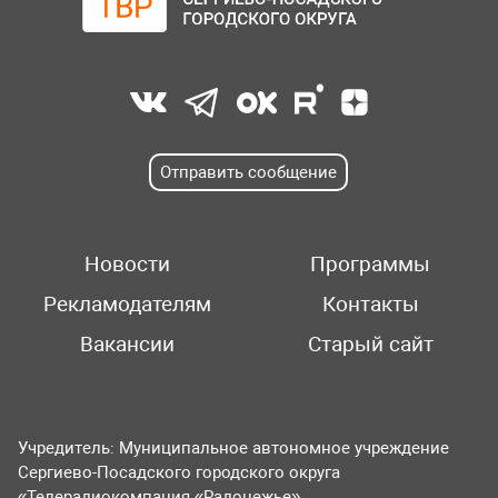
Отправить сообщение
Новости
Программы
Рекламодателям
Контакты
Вакансии
Старый сайт
Учредитель: Муниципальное автономное учреждение
Сергиево-Посадского городского округа
«Телерадиокомпания «Радонежье».