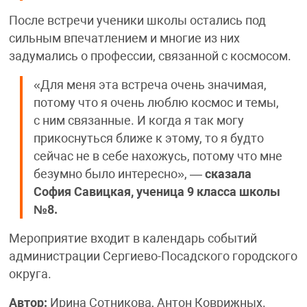
После встречи ученики школы остались под
сильным впечатлением и многие из них
задумались о профессии, связанной с космосом.
«Для меня эта встреча очень значимая,
потому что я очень люблю космос и темы,
с ним связанные. И когда я так могу
прикоснуться ближе к этому, то я будто
сейчас не в себе нахожусь, потому что мне
безумно было интересно», —
сказала
София Савицкая, ученица 9 класса школы
№8.
Мероприятие входит в календарь событий
администрации Сергиево-Посадского городского
округа.
Автор:
Ирина Сотникова, Антон Коврижных.