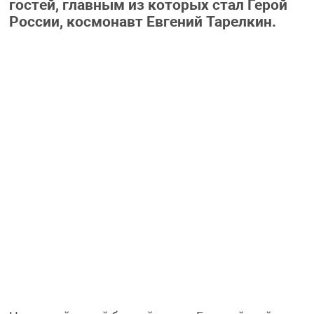
гостей, главным из которых стал Герой
России, космонавт Евгений Тарелкин.