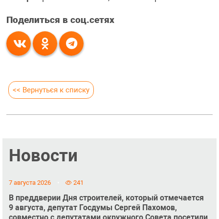
Поделиться в соц.сетях
<< Вернуться к списку
Новости
7 августа 2026
241
В преддверии Дня строителей, который отмечается
9 августа, депутат Госдумы Сергей Пахомов,
совместно с депутатами окружного Совета посетили