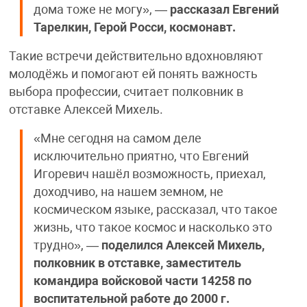
дома тоже не могу», —
рассказал Евгений
Тарелкин, Герой Росси, космонавт.
Такие встречи действительно вдохновляют
молодёжь и помогают ей понять важность
выбора профессии, считает полковник в
отставке Алексей Михель.
«Мне сегодня на самом деле
исключительно приятно, что Евгений
Игоревич нашёл возможность, приехал,
доходчиво, на нашем земном, не
космическом языке, рассказал, что такое
жизнь, что такое космос и насколько это
трудно», —
поделился Алексей Михель,
полковник в отставке, заместитель
командира войсковой части 14258 по
воспитательной работе до 2000 г.