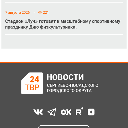
7 августа 2026
221
Стадион «Луч» готовят к масштабному спортивному
празднику Дню физкультурника.