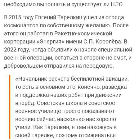
необходимо выполнять и существует ли НЛО.
В 2015 году Евгений Тарелкин ушел из отряда
космонавтов по собственному желанию. После
этого он работал в Ракетно-космической
корпорации «Энергия» имени С.П. Королёва. В
2022 году, когда объявили о начале специальной
военной операции, остаться в стороне не смог, и
добровольцем отправился на передовую.
«Начальник расчёта беспилотной авиации,
то есть в основном это, конечно, разведка
и поддержка наших ребят при движении
вперёд. Советская школа и советское
военное училище просто показывают
воочию сейчас, насколько нас хорошо
учили. Как Тарелкин, я там нахожусь в
своей тарелке, поэтому отсиживаться