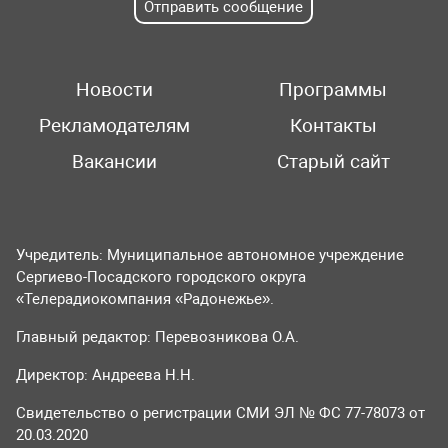
Отправить сообщение
Новости
Программы
Рекламодателям
Контакты
Вакансии
Старый сайт
Учредитель: Муниципальное автономное учреждение
Сергиево-Посадского городского округа
«Телерадиокомпания «Радонежье».
Главный редактор: Перевозникова О.А.
Директор: Андреева Н.Н.
Свидетельство о регистрации СМИ ЭЛ № ФС 77-78073 от
20.03.2020