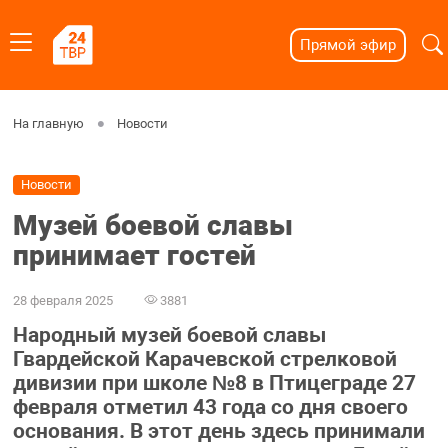
Прямой эфир
На главную
Новости
Новости
Музей боевой славы
принимает гостей
28 февраля 2025
3881
Народный музей боевой славы
Гвардейской Карачевской стрелковой
дивизии при школе №8 в Птицеграде 27
февраля отметил 43 года со дня своего
основания. В этот день здесь принимали