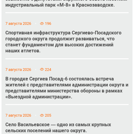
индустриальный парк «М-8» в Краснозаводске.
7 августа 2026
196
Спортивная инфраструктура Сергиево-Посадского
городского округа продолжит развиваться, что
станет фундаментом для высоких достижений
наших атлетов.
7 августа 2026
224
В городке Сергиев Посад-6 состоялась встреча
жителей с представителями администрации округа и
представителями министерства обороны в рамках
«Выездной администрации».
7 августа 2026
205
Село Васильевское — одно из самых крупных
сельских поселений нашего округа.