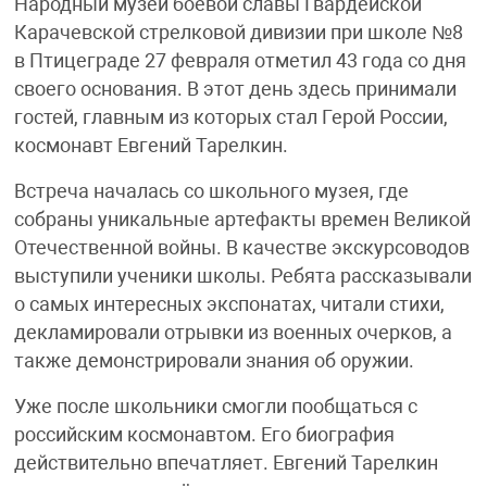
Народный музей боевой славы Гвардейской
Карачевской стрелковой дивизии при школе №8
в Птицеграде 27 февраля отметил 43 года со дня
своего основания. В этот день здесь принимали
гостей, главным из которых стал Герой России,
космонавт Евгений Тарелкин.
Встреча началась со школьного музея, где
собраны уникальные артефакты времен Великой
Отечественной войны. В качестве экскурсоводов
выступили ученики школы. Ребята рассказывали
о самых интересных экспонатах, читали стихи,
декламировали отрывки из военных очерков, а
также демонстрировали знания об оружии.
Уже после школьники смогли пообщаться с
российским космонавтом. Его биография
действительно впечатляет. Евгений Тарелкин