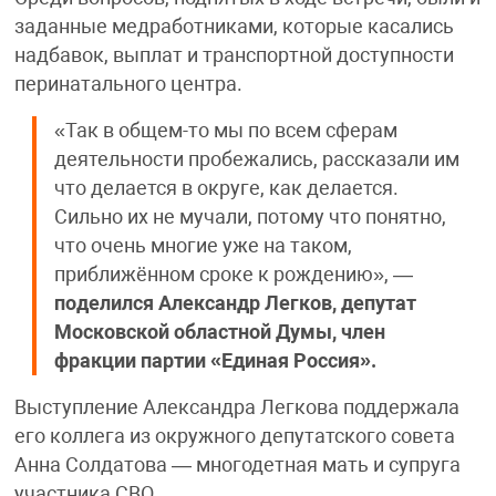
заданные медработниками, которые касались
надбавок, выплат и транспортной доступности
перинатального центра.
«Так в общем-то мы по всем сферам
деятельности пробежались, рассказали им
что делается в округе, как делается.
Сильно их не мучали, потому что понятно,
что очень многие уже на таком,
приближённом сроке к рождению», —
поделился Александр Легков, депутат
Московской областной Думы, член
фракции партии «Единая Россия».
Выступление Александра Легкова поддержала
его коллега из окружного депутатского совета
Анна Солдатова — многодетная мать и супруга
участника СВО.