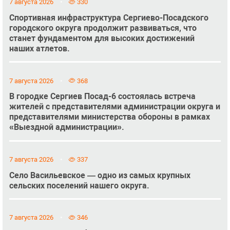
7 августа 2026
330
Спортивная инфраструктура Сергиево-Посадского
городского округа продолжит развиваться, что
станет фундаментом для высоких достижений
наших атлетов.
7 августа 2026
368
В городке Сергиев Посад-6 состоялась встреча
жителей с представителями администрации округа и
представителями министерства обороны в рамках
«Выездной администрации».
7 августа 2026
337
Село Васильевское — одно из самых крупных
сельских поселений нашего округа.
7 августа 2026
346