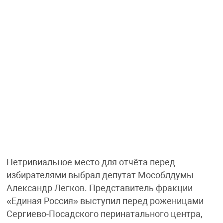
Нетривиальное место для отчёта перед
избирателями выбрал депутат Мособлдумы
Александр Легков. Представитель фракции
«Единая Россия» выступил перед роженицами
Сергиево-Посадского перинатального центра,