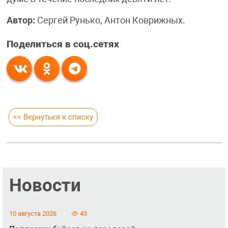
Автор:
Сергей Рунько, Антон Коврижных.
Поделиться в соц.сетях
<< Вернуться к списку
Новости
10 августа 2026
43