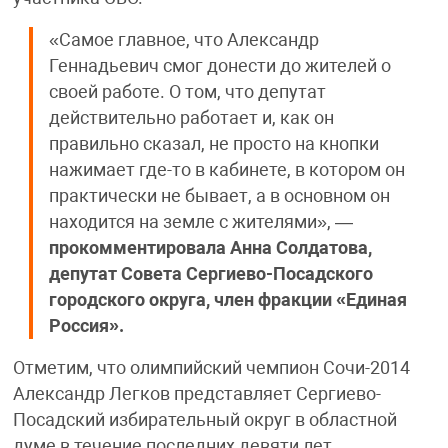
«Самое главное, что Александр
Геннадьевич смог донести до жителей о
своей работе. О том, что депутат
действительно работает и, как он
правильно сказал, не просто на кнопки
нажимает где-то в кабинете, в котором он
практически не бывает, а в основном он
находится на земле с жителями», —
прокомментировала Анна Солдатова,
депутат Совета Сергиево-Посадского
городского округа, член фракции «Единая
Россия».
Отметим, что олимпийский чемпион Сочи-2014
Александр Легков представляет Сергиево-
Посадский избирательный округ в областной
думе в течение последних девяти лет.