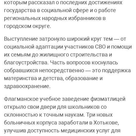
которым рассказал о последних достижениях
государства в социальной сфере и о работе
региональных народных избранников в
городском округе.
Выступление затронуло широкий круг тем — от
социальной адаптации участников СВО и помощи
их семьям до жилищного строительства и
благоустройства. Часть вопросов коснулась
собравшихся непосредственно — это поддержка
материнства и детства, образование и
здравоохранение.
Флагманское учебное заведение физматлицей
открыло свои двери для школьников со
склонностью к точным наукам. Три новых
больничных корпуса заработали в Хотькове,
улучшив доступность медицинских услуг для