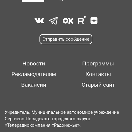
Отправить сообщение
Новости
Программы
Рекламодателям
Контакты
Вакансии
Старый сайт
Учредитель: Муниципальное автономное учреждение
Сергиево-Посадского городского округа
«Телерадиокомпания «Радонежье».