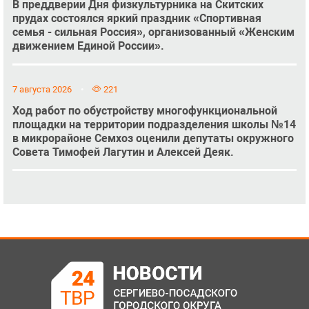
В преддверии Дня физкультурника на Скитских
прудах состоялся яркий праздник «Спортивная
семья - сильная Россия», организованный «Женским
движением Единой России».
7 августа 2026
221
Ход работ по обустройству многофункциональной
площадки на территории подразделения школы №14
в микрорайоне Семхоз оценили депутаты окружного
Совета Тимофей Лагутин и Алексей Деяк.