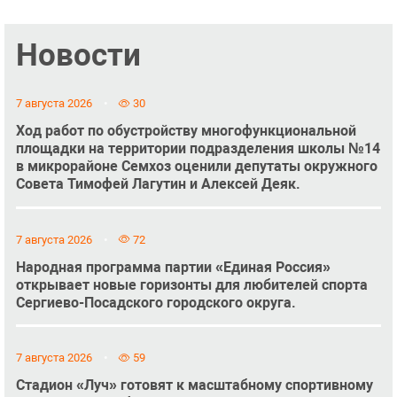
Новости
7 августа 2026
30
Ход работ по обустройству многофункциональной
площадки на территории подразделения школы №14
в микрорайоне Семхоз оценили депутаты окружного
Совета Тимофей Лагутин и Алексей Деяк.
7 августа 2026
72
Народная программа партии «Единая Россия»
открывает новые горизонты для любителей спорта
Сергиево-Посадского городского округа.
7 августа 2026
59
Стадион «Луч» готовят к масштабному спортивному