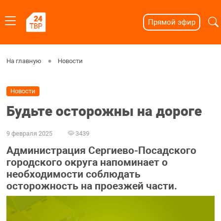
Прямой эфир
На главную
Новости
Новости
Будьте осторожны на дороге
9 февраля 2025
3439
Администрация Сергиево-Посадского
городского округа напоминает о
необходимости соблюдать
осторожность на проезжей части.