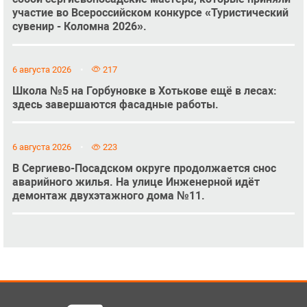
участие во Всероссийском конкурсе «Туристический
сувенир - Коломна 2026».
6 августа 2026
217
Школа №5 на Горбуновке в Хотькове ещё в лесах:
здесь завершаются фасадные работы.
6 августа 2026
223
В Сергиево-Посадском округе продолжается снос
аварийного жилья. На улице Инженерной идёт
демонтаж двухэтажного дома №11.