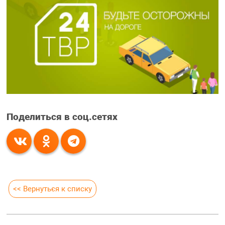
Поделиться в соц.сетях
<< Вернуться к списку