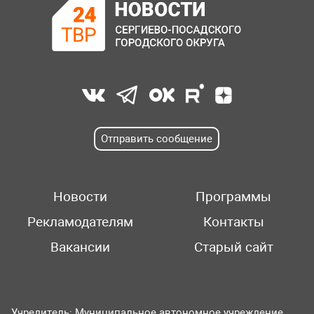
Отправить сообщение
Новости
Программы
Рекламодателям
Контакты
Вакансии
Старый сайт
Учредитель: Муниципальное автономное учреждение