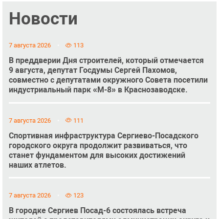
Новости
7 августа 2026
113
В преддверии Дня строителей, который отмечается
9 августа, депутат Госдумы Сергей Пахомов,
совместно с депутатами окружного Совета посетили
индустриальный парк «М-8» в Краснозаводске.
7 августа 2026
111
Спортивная инфраструктура Сергиево-Посадского
городского округа продолжит развиваться, что
станет фундаментом для высоких достижений
наших атлетов.
7 августа 2026
123
В городке Сергиев Посад-6 состоялась встреча