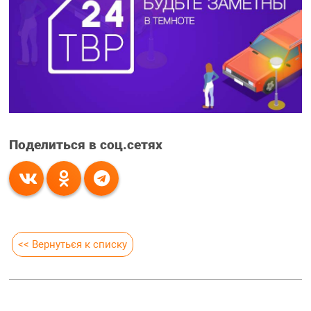
Поделиться в соц.сетях
<< Вернуться к списку