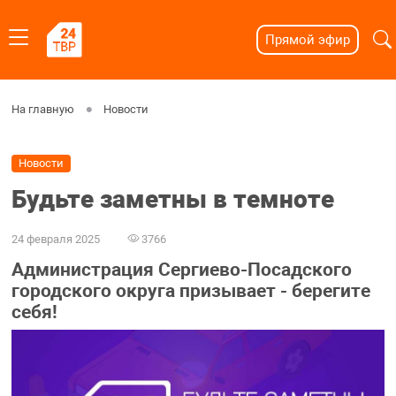
Прямой эфир
На главную
Новости
Новости
Будьте заметны в темноте
24 февраля 2025
3766
Администрация Сергиево-Посадского
городского округа призывает - берегите
себя!