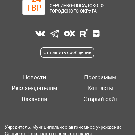
Отправить сообщение
Новости
Программы
Рекламодателям
Контакты
Вакансии
Старый сайт
Учредитель: Муниципальное автономное учреждение
Сергиево-Посадского городского округа