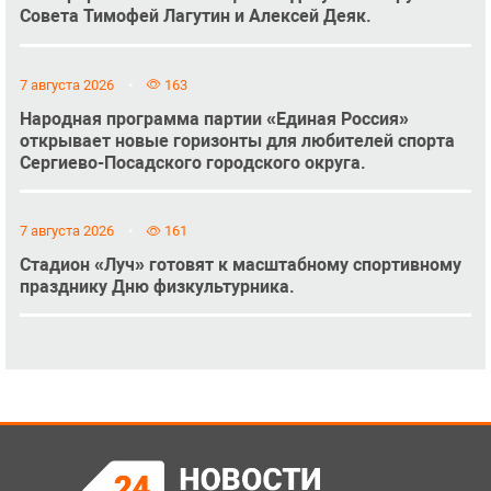
Совета Тимофей Лагутин и Алексей Деяк.
7 августа 2026
163
Народная программа партии «Единая Россия»
открывает новые горизонты для любителей спорта
Сергиево-Посадского городского округа.
7 августа 2026
161
Стадион «Луч» готовят к масштабному спортивному
празднику Дню физкультурника.