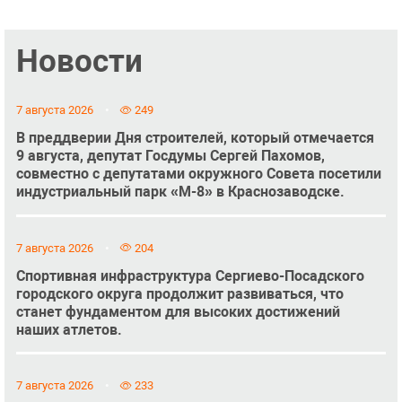
Новости
7 августа 2026
249
В преддверии Дня строителей, который отмечается
9 августа, депутат Госдумы Сергей Пахомов,
совместно с депутатами окружного Совета посетили
индустриальный парк «М-8» в Краснозаводске.
7 августа 2026
204
Спортивная инфраструктура Сергиево-Посадского
городского округа продолжит развиваться, что
станет фундаментом для высоких достижений
наших атлетов.
7 августа 2026
233