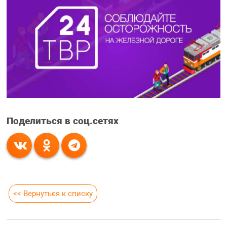
Поделиться в соц.сетях
<< Вернуться к списку