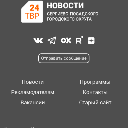
Отправить сообщение
Новости
Программы
Рекламодателям
Контакты
Вакансии
Старый сайт