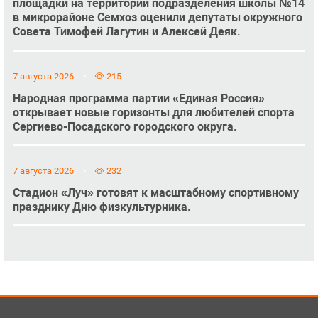
площадки на территории подразделения школы №14
в микрорайоне Семхоз оценили депутаты окружного
Совета Тимофей Лагутин и Алексей Деяк.
7 августа 2026
215
Народная программа партии «Единая Россия»
открывает новые горизонты для любителей спорта
Сергиево-Посадского городского округа.
7 августа 2026
232
Стадион «Луч» готовят к масштабному спортивному
празднику Дню физкультурника.