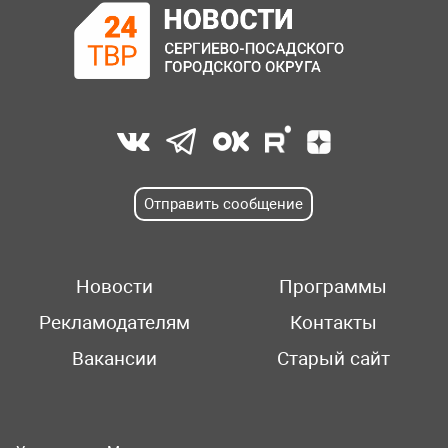
Отправить сообщение
Новости
Программы
Рекламодателям
Контакты
Вакансии
Старый сайт