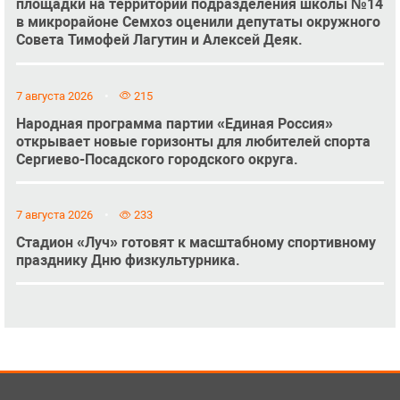
площадки на территории подразделения школы №14
в микрорайоне Семхоз оценили депутаты окружного
Совета Тимофей Лагутин и Алексей Деяк.
7 августа 2026
215
Народная программа партии «Единая Россия»
открывает новые горизонты для любителей спорта
Сергиево-Посадского городского округа.
7 августа 2026
233
Стадион «Луч» готовят к масштабному спортивному
празднику Дню физкультурника.