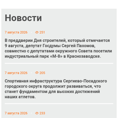
Новости
7 августа 2026
251
В преддверии Дня строителей, который отмечается
9 августа, депутат Госдумы Сергей Пахомов,
совместно с депутатами окружного Совета посетили
индустриальный парк «М-8» в Краснозаводске.
7 августа 2026
205
Спортивная инфраструктура Сергиево-Посадского
городского округа продолжит развиваться, что
станет фундаментом для высоких достижений
наших атлетов.
7 августа 2026
233