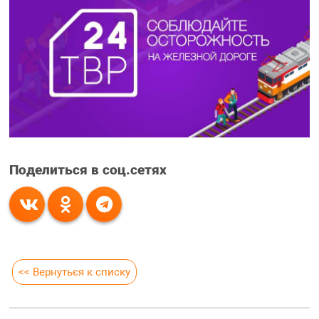
Поделиться в соц.сетях
<< Вернуться к списку