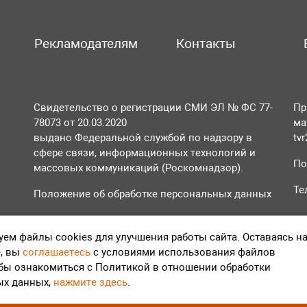
Рекламодателям
Контакты
Свидетельство о регистрации СМИ ЭЛ № ФС 77-
Пр
78073 от 20.03.2020
ма
выдано Федеральной службой по надзору в
tv
сфере связи, информационных технологий и
По
массовых коммуникаций (Роскомнадзор).
Те
Положение об обработке персональных данных
Согласие на обработку персональных данных
ем файлы cookies для улучшения работы сайта. Оставаясь н
, вы
соглашаетесь
с условиями использования файлов
обы ознакомиться с Политикой в отношении обработки
ых данных,
нажмите здесь
.