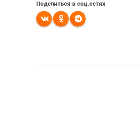
Поделиться в соц.сетях