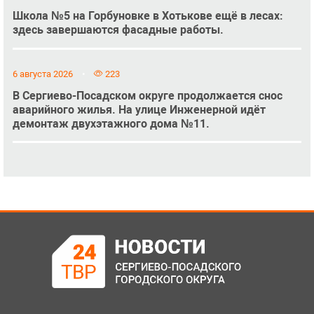
Школа №5 на Горбуновке в Хотькове ещё в лесах:
здесь завершаются фасадные работы.
6 августа 2026
223
В Сергиево-Посадском округе продолжается снос
аварийного жилья. На улице Инженерной идёт
демонтаж двухэтажного дома №11.