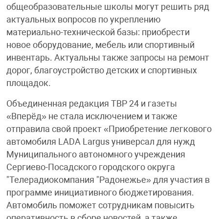
общеобразовательные школы могут решить ряд
актуальных вопросов по укреплению
материально-технической базы: приобрести
новое оборудование, мебель или спортивный
инвентарь. Актуальны также запросы на ремонт
дорог, благоустройство детских и спортивных
площадок.
Объединенная редакция ТВР 24 и газеты
«Вперёд» не стала исключением и также
отправила свой проект «Приобретение легкового
автомобиля LADA Largus универсал для нужд
Муниципального автономного учреждения
Сергиево-Посадского городского округа
"Телерадиокомпания "Радонежье» для участия в
программе инициативного бюджетирования.
Автомобиль поможет сотрудникам повысить
оперативность в сборе новостей, а также