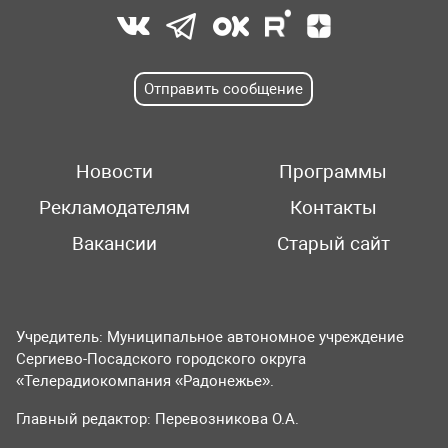
Отправить сообщение
Новости
Программы
Рекламодателям
Контакты
Вакансии
Старый сайт
Учредитель: Муниципальное автономное учреждение
Сергиево-Посадского городского округа
«Телерадиокомпания «Радонежье».
Главный редактор: Перевозникова О.А.