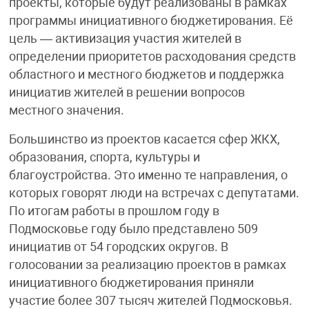
проекты, которые будут реализованы в рамках
программы инициативного бюджетирования. Её
цель — активизация участия жителей в
определении приоритетов расходования средств
областного и местного бюджетов и поддержка
инициатив жителей в решении вопросов
местного значения.
Большинство из проектов касается сфер ЖКХ,
образования, спорта, культуры и
благоустройства. Это именно те направления, о
которых говорят люди на встречах с депутатами.
По итогам работы в прошлом году в
Подмосковье году было представлено 509
инициатив от 54 городских округов. В
голосовании за реализацию проектов в рамках
инициативного бюджетирования приняли
участие более 307 тысяч жителей Подмосковья.