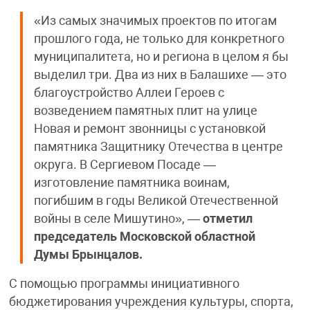
«Из самых значимых проектов по итогам
прошлого года, не только для конкретного
муниципалитета, но и региона в целом я бы
выделил три. Два из них в Балашихе — это
благоустройство Аллеи Героев с
возведением памятных плит на улице
Новая и ремонт звонницы с установкой
памятника Защитнику Отечества в центре
округа. В Сергиевом Посаде —
изготовление памятника воинам,
погибшим в годы Великой Отечественной
войны в селе Мишутино», —
отметил
председатель Московской областной
Думы Брынцалов.
С помощью программы инициативного
бюджетирования учреждения культуры, спорта,