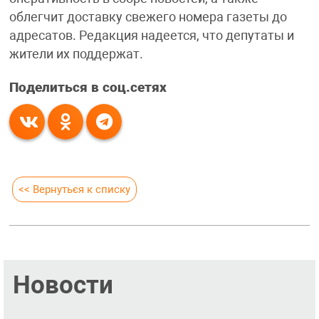
облегчит доставку свежего номера газеты до
адресатов. Редакция надеется, что депутаты и
жители их поддержат.
Поделиться в соц.сетях
<< Вернуться к списку
Новости