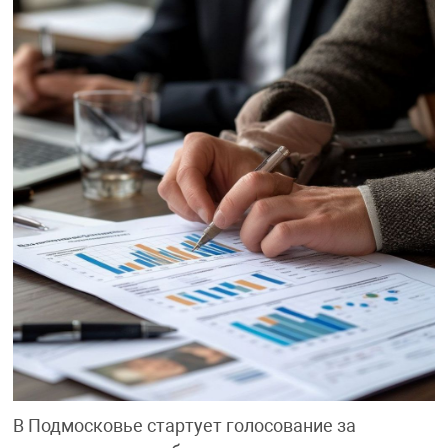
В Подмосковье стартует голосование за