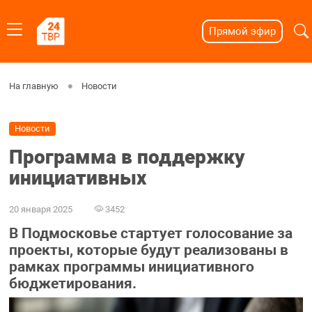
Прямой эфир
На главную
Новости
Новости
Программа в поддержку
инициативных
20 января 2025
3452
В Подмосковье стартует голосование за
проекты, которые будут реализованы в
рамках программы инициативного
бюджетирования.