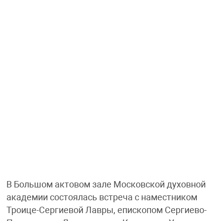
В Большом актовом зале Московской духовной
академии состоялась встреча с наместником
Троице-Сергиевой Лавры, епископом Сергиево-