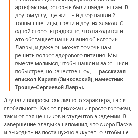
артефактам, которые были найдены там. В
другом углу, где житный двор нашли 2
тонны пшеницы, гречи и других злаков. С
одной стороны радостно, что находится и
это обогащает наши знания об истории
Лавры, и даже он может помочь нам
решить вопрос здорового питания. Мы
вместе молимся, чтобы нашли и закончили
побыстрее, но качественно», —
рассказал
епископ Кирилл (Зинковский), наместник
Троице-Сергиевой Лавры.
Звучали вопросы как личного характера, так и
глобального. Как от прихожан и просто горожан,
так и от священников и студентов академии. В
завершение владыка напомнил, что скоро Пасха
и выходить из поста нужно аккуратно, чтобы не