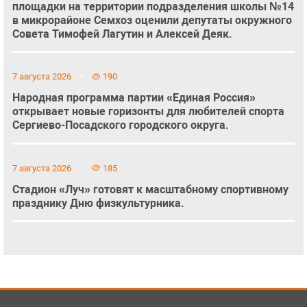
площадки на территории подразделения школы №14
в микрорайоне Семхоз оценили депутаты окружного
Совета Тимофей Лагутин и Алексей Деяк.
7 августа 2026
190
Народная программа партии «Единая Россия»
открывает новые горизонты для любителей спорта
Сергиево-Посадского городского округа.
7 августа 2026
185
Стадион «Луч» готовят к масштабному спортивному
празднику Дню физкультурника.