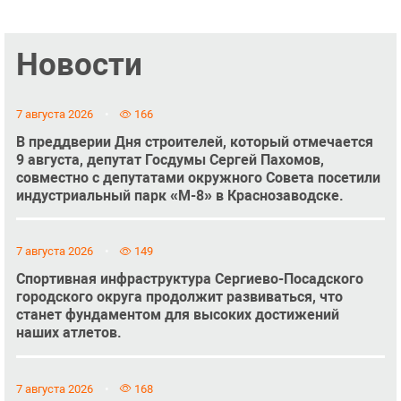
Новости
7 августа 2026
166
В преддверии Дня строителей, который отмечается
9 августа, депутат Госдумы Сергей Пахомов,
совместно с депутатами окружного Совета посетили
индустриальный парк «М-8» в Краснозаводске.
7 августа 2026
149
Спортивная инфраструктура Сергиево-Посадского
городского округа продолжит развиваться, что
станет фундаментом для высоких достижений
наших атлетов.
7 августа 2026
168