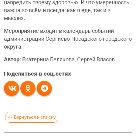
навредить своему здоровью. И что умеренность
важна во всём и всегда: как в еде, так и в
мыслях.
Мероприятие входит в календарь событий
администрации Сергиево-Посадского городского
округа.
Автор:
Екатерина Белякова, Сергей Власов.
Поделиться в соц.сетях
<< Вернуться к списку