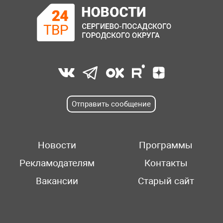
Отправить сообщение
Новости
Программы
Рекламодателям
Контакты
Вакансии
Старый сайт