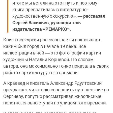
итоге мы встали на этот путь и поэтому
книга превратилась в литературно-
художественную экскурсию», —
рассказал
Сергей Васильев, руководитель
издательства «РЕМАРКО».
Книга-экскурсия рассказывает и показывает,
каким был город в начале 19 века. Все
иллюстрации в ней — это фотографии картин
художницы Натальи Корневой. По словам
автора, она максимально точно показала в своих
работах архитектуру того времени.
А краевед и писатель Александр Рдултовский
предлагает читателю совершить путешествие по
Сергиеву, попутно рассматривая живописные
полотна, словно ступая по улицам того времени.