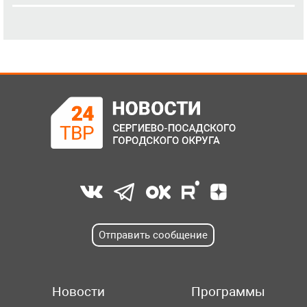
Отправить сообщение
Новости
Программы