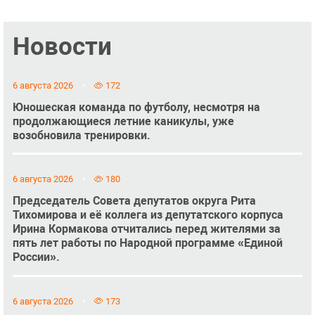
Новости
6 августа 2026
172
Юношеская команда по футболу, несмотря на
продолжающиеся летние каникулы, уже
возобновила тренировки.
6 августа 2026
180
Председатель Совета депутатов округа Рита
Тихомирова и её коллега из депутатского корпуса
Ирина Кормакова отчитались перед жителями за
пять лет работы по Народной программе «Единой
России».
6 августа 2026
173