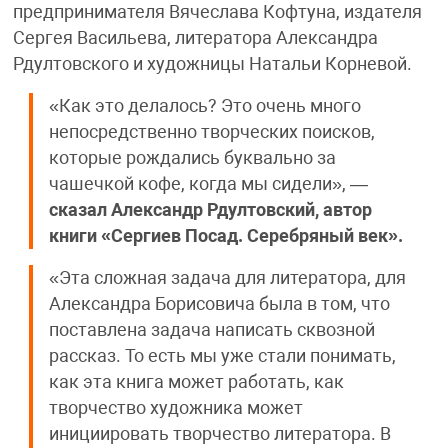
предпринимателя Вячеслава Кофтуна, издателя
Сергея Васильева, литератора Александра
Рдултовского и художницы Натальи Корневой.
«Как это делалось? Это очень много
непосредственно творческих поисков,
которые рождались буквально за
чашечкой кофе, когда мы сидели», —
сказал Александр Рдултовский, автор
книги «Сергиев Посад. Серебряный век».
«Эта сложная задача для литератора, для
Александра Борисовича была в том, что
поставлена задача написать сквозной
рассказ. То есть мы уже стали понимать,
как эта книга может работать, как
творчество художника может
инициировать творчество литератора. В