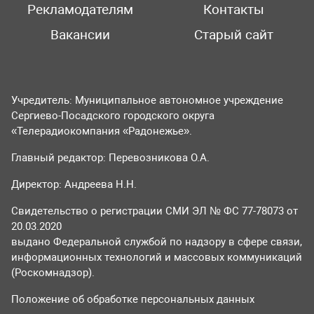
Рекламодателям
Контакты
Вакансии
Старый сайт
Учредитель: Муниципальное автономное учреждение
Сергиево-Посадского городского округа
«Телерадиокомпания «Радонежье».
Главный редактор: Перевозникова О.А.
Директор: Андреева Н.Н.
Свидетельство о регистрации СМИ ЭЛ № ФС 77-78073 от
20.03.2020
выдано Федеральной службой по надзору в сфере связи,
информационных технологий и массовых коммуникаций
(Роскомнадзор).
Положение об обработке персональных данных