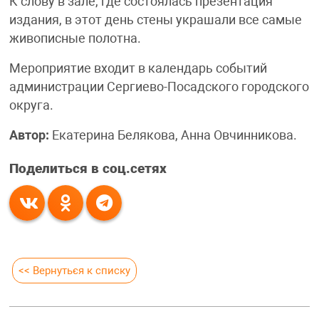
К слову в зале, где состоялась презентация
издания, в этот день стены украшали все самые
живописные полотна.
Мероприятие входит в календарь событий
администрации Сергиево-Посадского городского
округа.
Автор:
Екатерина Белякова, Анна Овчинникова.
Поделиться в соц.сетях
<< Вернуться к списку