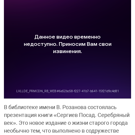
В библиотеке имени В. Розанова состоялась
презентация книги «Сергиев Посад. Серебряный
век». Это новое издание о жизни старого города
необычно тем, что выполнено в содружестве