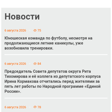
Новости
6 августа 2026
75
Юношеская команда по футболу, несмотря на
продолжающиеся летние каникулы, уже
возобновила тренировки.
6 августа 2026
84
Председатель Совета депутатов округа Рита
Тихомирова и её коллега из депутатского корпуса
Ирина Кормакова отчитались перед жителями за
пять лет работы по Народной программе «Единой
России».
6 августа 2026
78