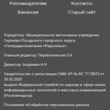
Рекламодателям
Контакты
Вакансии
Старый сайт
Учредитель: Муниципальное автономное учреждение
Сергиево-Посадского городского округа
«Телерадиокомпания «Радонежье».
Главный редактор: Перевозникова О.А.
Директор: Андреева Н.Н.
Свидетельство о регистрации СМИ ЭЛ № ФС 77-78073 от
20.03.2020
выдано Федеральной службой по надзору в сфере связи,
информационных технологий и массовых коммуникаций
(Роскомнадзор).
Положение об обработке персональных данных