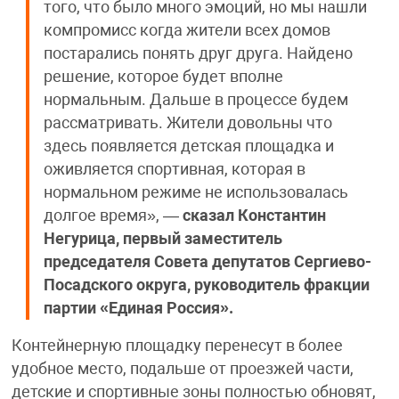
того, что было много эмоций, но мы нашли
компромисс когда жители всех домов
постарались понять друг друга. Найдено
решение, которое будет вполне
нормальным. Дальше в процессе будем
рассматривать. Жители довольны что
здесь появляется детская площадка и
оживляется спортивная, которая в
нормальном режиме не использовалась
долгое время», —
сказал Константин
Негурица, первый заместитель
председателя Совета депутатов Сергиево-
Посадского округа, руководитель фракции
партии «Единая Россия».
Контейнерную площадку перенесут в более
удобное место, подальше от проезжей части,
детские и спортивные зоны полностью обновят,