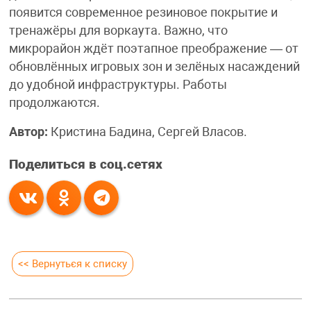
появится современное резиновое покрытие и
тренажёры для воркаута. Важно, что
микрорайон ждёт поэтапное преображение — от
обновлённых игровых зон и зелёных насаждений
до удобной инфраструктуры. Работы
продолжаются.
Автор:
Кристина Бадина, Сергей Власов.
Поделиться в соц.сетях
<< Вернуться к списку