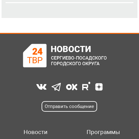
Отправить сообщение
Новости
Программы