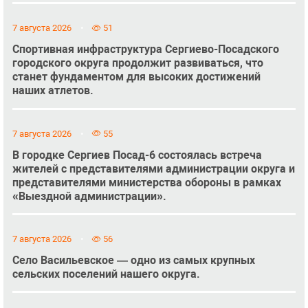
7 августа 2026
51
Спортивная инфраструктура Сергиево-Посадского
городского округа продолжит развиваться, что
станет фундаментом для высоких достижений
наших атлетов.
7 августа 2026
55
В городке Сергиев Посад-6 состоялась встреча
жителей с представителями администрации округа и
представителями министерства обороны в рамках
«Выездной администрации».
7 августа 2026
56
Село Васильевское — одно из самых крупных
сельских поселений нашего округа.