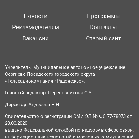
Новости
Программы
Рекламодателям
Контакты
Вакансии
Старый сайт
Учредитель: Муниципальное автономное учреждение
Сергиево-Посадского городского округа
«Телерадиокомпания «Радонежье».
Главный редактор: Перевозникова О.А.
Директор: Андреева Н.Н.
Свидетельство о регистрации СМИ ЭЛ № ФС 77-78073 от
20.03.2020
выдано Федеральной службой по надзору в сфере связи,
информационных технологий и массовых коммуникаций