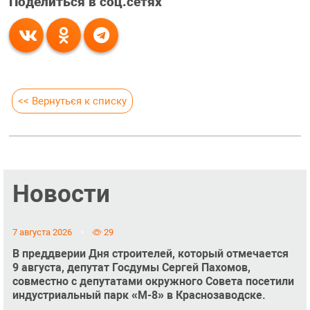
Поделиться в соц.сетях
<< Вернуться к списку
Новости
7 августа 2026
29
В преддверии Дня строителей, который отмечается
9 августа, депутат Госдумы Сергей Пахомов,
совместно с депутатами окружного Совета посетили
индустриальный парк «М-8» в Краснозаводске.