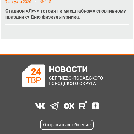
7 августа 2026
115
Стадион «Луч» готовят к масштабному спортивному
празднику Дню физкультурника.
Отправить сообщение