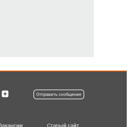
Отправить сообщение
Вакансии
Старый сайт