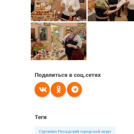
Поделиться в соц.сетях
Теги
Сергиево-Посадский городской округ