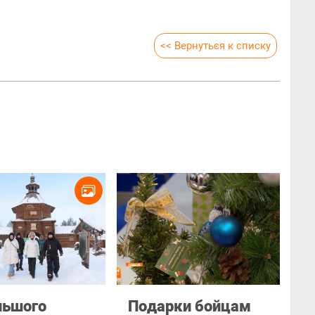
<< Вернуться к списку
льшого
Подарки бойцам