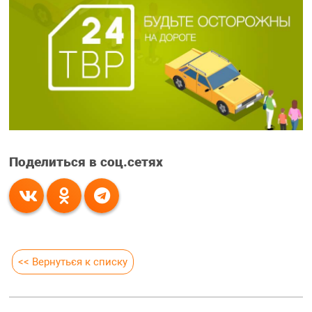
Поделиться в соц.сетях
<< Вернуться к списку