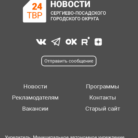
Отправить сообщение
Новости
Программы
Рекламодателям
Контакты
Вакансии
Старый сайт
Учредитель: Муниципальное автономное учреждение