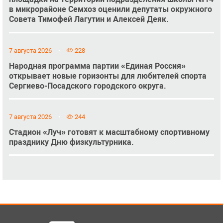
в микрорайоне Семхоз оценили депутаты окружного
Совета Тимофей Лагутин и Алексей Деяк.
7 августа 2026
228
Народная программа партии «Единая Россия»
открывает новые горизонты для любителей спорта
Сергиево-Посадского городского округа.
7 августа 2026
244
Стадион «Луч» готовят к масштабному спортивному
празднику Дню физкультурника.