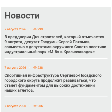
Новости
7 августа 2026
299
В преддверии Дня строителей, который отмечается
9 августа, депутат Госдумы Сергей Пахомов,
совместно с депутатами окружного Совета посетили
индустриальный парк «М-8» в Краснозаводске.
7 августа 2026
238
Спортивная инфраструктура Сергиево-Посадского
городского округа продолжит развиваться, что
станет фундаментом для высоких достижений
наших атлетов.
7 августа 2026
266