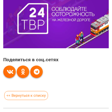
Поделиться в соц.сетях
<< Вернуться к списку