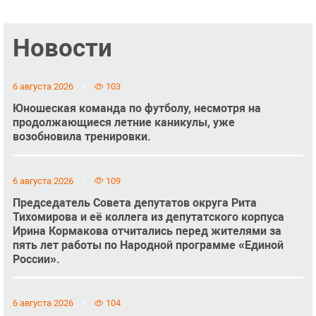
Новости
6 августа 2026
103
Юношеская команда по футболу, несмотря на
продолжающиеся летние каникулы, уже
возобновила тренировки.
6 августа 2026
109
Председатель Совета депутатов округа Рита
Тихомирова и её коллега из депутатского корпуса
Ирина Кормакова отчитались перед жителями за
пять лет работы по Народной программе «Единой
России».
6 августа 2026
104