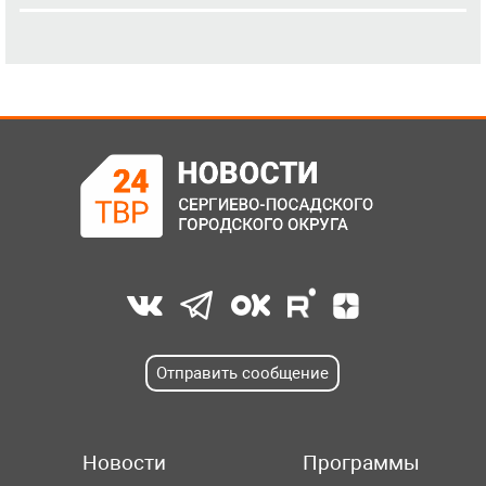
Отправить сообщение
Новости
Программы