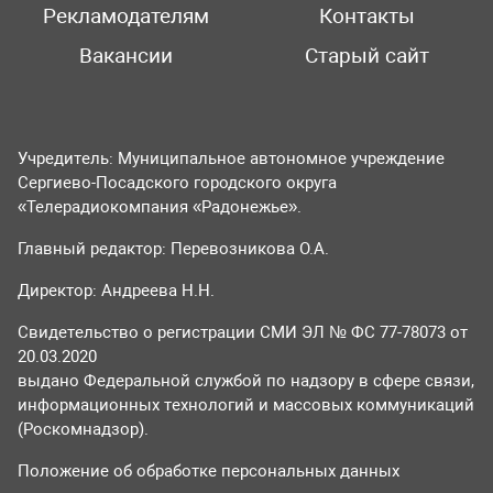
Рекламодателям
Контакты
Вакансии
Старый сайт
Учредитель: Муниципальное автономное учреждение
Сергиево-Посадского городского округа
«Телерадиокомпания «Радонежье».
Главный редактор: Перевозникова О.А.
Директор: Андреева Н.Н.
Свидетельство о регистрации СМИ ЭЛ № ФС 77-78073 от
20.03.2020
выдано Федеральной службой по надзору в сфере связи,
информационных технологий и массовых коммуникаций
(Роскомнадзор).
Положение об обработке персональных данных