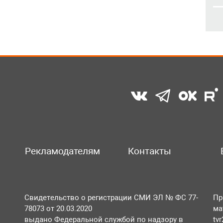
Рекламодателям
Контакты
Свидетельство о регистрации СМИ ЭЛ № ФС 77-
Пр
78073 от 20.03.2020
ма
выдано Федеральной службой по надзору в
tv