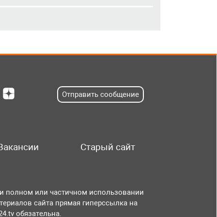
Отправить сообщение
Вакансии
Старый сайт
и полном или частичном использовании
териалов сайта прямая гиперссылка на
r24.tv обязательна.