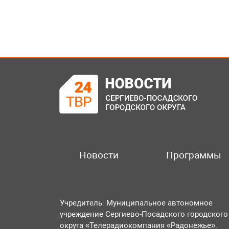
Новости
Программы
Учредитель: Муниципальное автономное
учреждение Сергиево-Посадского городского
округа «Телерадиокомпания «Радонежье».