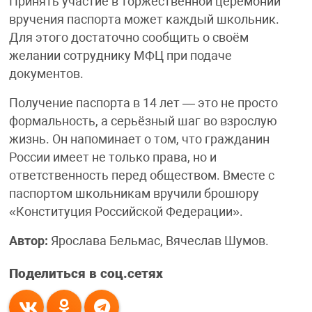
Принять участие в торжественной церемонии
вручения паспорта может каждый школьник.
Для этого достаточно сообщить о своём
желании сотруднику МФЦ при подаче
документов.
Получение паспорта в 14 лет — это не просто
формальность, а серьёзный шаг во взрослую
жизнь. Он напоминает о том, что гражданин
России имеет не только права, но и
ответственность перед обществом. Вместе с
паспортом школьникам вручили брошюру
«Конституция Российской Федерации».
Автор:
Ярослава Бельмас, Вячеслав Шумов.
Поделиться в соц.сетях