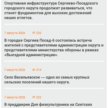
Спортивная инфраструктура Сергиево-Посадского
городского округа продолжит развиваться, что
станет фундаментом для высоких достижений
наших атлетов.
7 августа 2026
233
В городке Сергиев Посад-6 состоялась встреча
жителей с представителями администрации округа и
представителями министерства обороны в рамках
«Выездной администрации».
7 августа 2026
214
Село Васильевское — одно из самых крупных
сельских поселений нашего округа.
7 августа 2026
222
В преддверии Дня физкультурника на Скитских