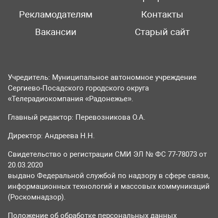
Рекламодателям
Контакты
Вакансии
Старый сайт
Учредитель: Муниципальное автономное учреждение
Сергиево-Посадского городского округа
«Телерадиокомпания «Радонежье».
Главный редактор: Перевозникова О.А.
Директор: Андреева Н.Н.
Свидетельство о регистрации СМИ ЭЛ № ФС 77-78073 от
20.03.2020
выдано Федеральной службой по надзору в сфере связи,
информационных технологий и массовых коммуникаций
(Роскомнадзор).
Положение об обработке персональных данных