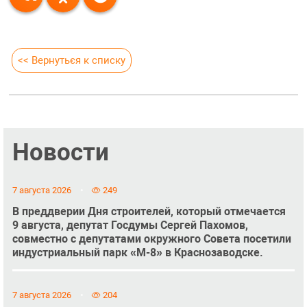
<< Вернуться к списку
Новости
7 августа 2026
249
В преддверии Дня строителей, который отмечается
9 августа, депутат Госдумы Сергей Пахомов,
совместно с депутатами окружного Совета посетили
индустриальный парк «М-8» в Краснозаводске.
7 августа 2026
204