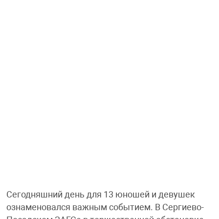
Сегодняшний день для 13 юношей и девушек
ознаменовался важным событием. В Сергиево-