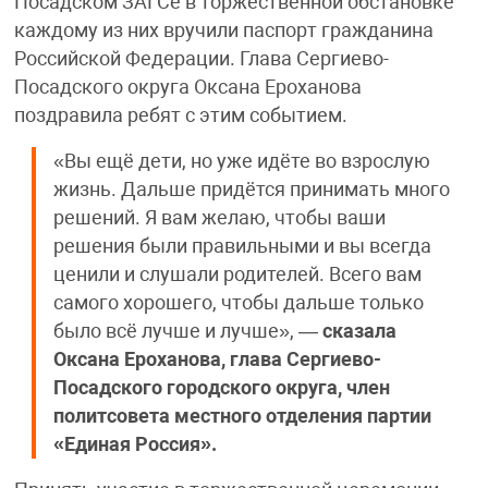
Посадском ЗАГСе в торжественной обстановке
каждому из них вручили паспорт гражданина
Российской Федерации. Глава Сергиево-
Посадского округа Оксана Ероханова
поздравила ребят с этим событием.
«Вы ещё дети, но уже идёте во взрослую
жизнь. Дальше придётся принимать много
решений. Я вам желаю, чтобы ваши
решения были правильными и вы всегда
ценили и слушали родителей. Всего вам
самого хорошего, чтобы дальше только
было всё лучше и лучше», —
сказала
Оксана Ероханова, глава Сергиево-
Посадского городского округа, член
политсовета местного отделения партии
«Единая Россия».