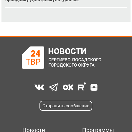
Отправить сообщение
Новости
Программы