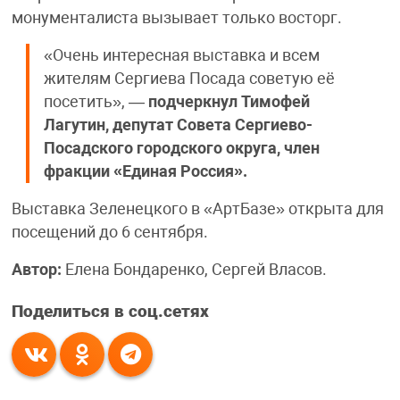
монументалиста вызывает только восторг.
«Очень интересная выставка и всем
жителям Сергиева Посада советую её
посетить», —
подчеркнул Тимофей
Лагутин, депутат Совета Сергиево-
Посадского городского округа, член
фракции «Единая Россия».
Выставка Зеленецкого в «АртБазе» открыта для
посещений до 6 сентября.
Автор:
Елена Бондаренко, Сергей Власов.
Поделиться в соц.сетях