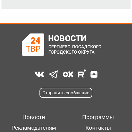
Отправить сообщение
Новости
Программы
Рекламодателям
Контакты