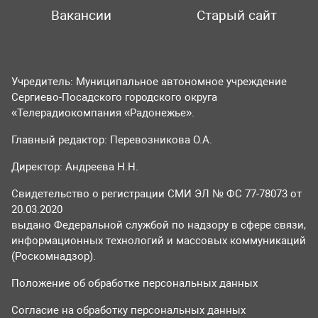
Вакансии
Старый сайт
Учредитель: Муниципальное автономное учреждение
Сергиево-Посадского городского округа
«Телерадиокомпания «Радонежье».
Главный редактор: Перевозникова О.А.
Директор: Андреева Н.Н.
Свидетельство о регистрации СМИ ЭЛ № ФС 77-78073 от
20.03.2020
выдано Федеральной службой по надзору в сфере связи,
информационных технологий и массовых коммуникаций
(Роскомнадзор).
Положение об обработке персональных данных
Согласие на обработку персональных данных