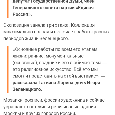
депутат Государственной Думы, член
Генерального совета партии «Единая
Россия».
Экспозиция заняла три этажа. Коллекция
максимально полная и включает работы разных
периодов жизни Зеленецкого.
«Основные работы по всем его этапам
жизни: ранние, монументальные
(основные), поздние и его любимая тема —
это религиозное искусство. Всё это мы
смогли представить на этой выставке», —
рассказала Татьяна Ларина, дочь Игоря
Зеленецкого.
Мозаики, росписи, фрески художника и сейчас
украшают светские и религиозные здания
Москвы и других городов России.