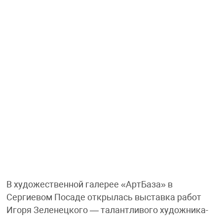
В художественной галерее «АртБаза» в
Сергиевом Посаде открылась выставка работ
Игоря Зеленецкого — талантливого художника-