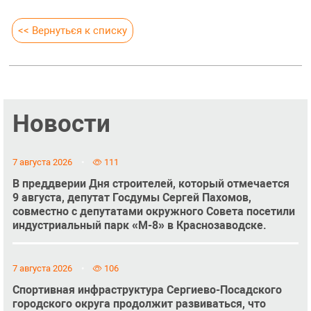
<< Вернуться к списку
Новости
7 августа 2026
111
В преддверии Дня строителей, который отмечается
9 августа, депутат Госдумы Сергей Пахомов,
совместно с депутатами окружного Совета посетили
индустриальный парк «М-8» в Краснозаводске.
7 августа 2026
106
Спортивная инфраструктура Сергиево-Посадского
городского округа продолжит развиваться, что