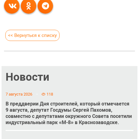
<< Вернуться к списку
Новости
7 августа 2026
118
В преддверии Дня строителей, который отмечается
9 августа, депутат Госдумы Сергей Пахомов,
совместно с депутатами окружного Совета посетили
индустриальный парк «М-8» в Краснозаводске.