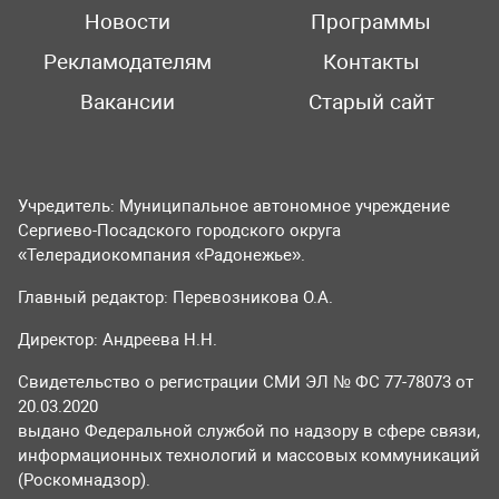
Новости
Программы
Рекламодателям
Контакты
Вакансии
Старый сайт
Учредитель: Муниципальное автономное учреждение
Сергиево-Посадского городского округа
«Телерадиокомпания «Радонежье».
Главный редактор: Перевозникова О.А.
Директор: Андреева Н.Н.
Свидетельство о регистрации СМИ ЭЛ № ФС 77-78073 от
20.03.2020
выдано Федеральной службой по надзору в сфере связи,
информационных технологий и массовых коммуникаций
(Роскомнадзор).