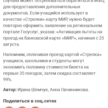
случаях может потребоваться обратиться в МФЦ
для предоставления дополнительных
документов. Если учащийся использует в
качестве «Стрелки» карту МИР, нужно будет
повторно оформить заявление на региональном
портале Госуслуг, указав: «Активация льготы на
проезд на банковской карте «МИР», начиная с 25
августа.
Напомним, оплачивая проезд картой «Стрелка»
учащихся, школьники и студенты могут
экономить половину стоимости билета на
первые 35 поездок, затем скидка составляет
99%.
Автор:
Ирина Шемчук, Анна Овчинникова.
Поделиться в соц.сетях