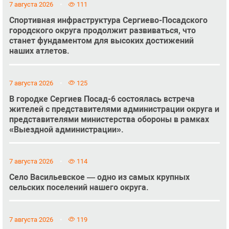
7 августа 2026
111
Спортивная инфраструктура Сергиево-Посадского
городского округа продолжит развиваться, что
станет фундаментом для высоких достижений
наших атлетов.
7 августа 2026
125
В городке Сергиев Посад-6 состоялась встреча
жителей с представителями администрации округа и
представителями министерства обороны в рамках
«Выездной администрации».
7 августа 2026
114
Село Васильевское — одно из самых крупных
сельских поселений нашего округа.
7 августа 2026
119