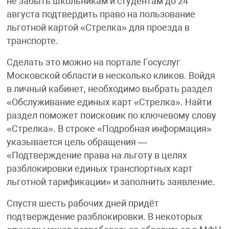
не забыть школьникам и студентам до 24
августа подтвердить право на пользование
льготной картой «Стрелка» для проезда в
транспорте.
Сделать это можно на портале Госуслуг
Московской области в несколько кликов. Войдя
в личный кабинет, необходимо выбрать раздел
«Обслуживание единых карт «Стрелка». Найти
раздел поможет поисковик по ключевому слову
«Стрелка». В строке «Подробная информация»
указывается цель обращения —
«Подтверждение права на льготу в целях
разблокировки единых транспортных карт
льготной тарификации» и заполнить заявление.
Спустя шесть рабочих дней придёт
подтверждение разблокировки. В некоторых