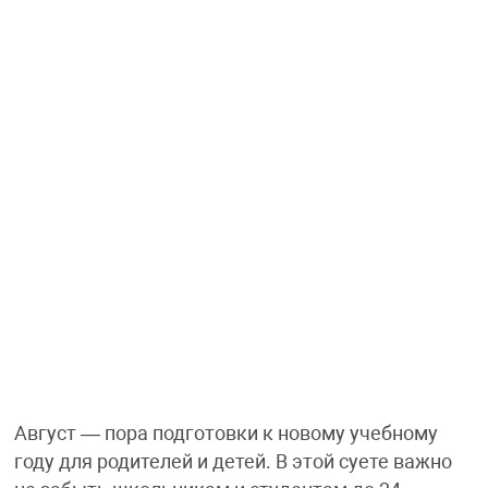
Август — пора подготовки к новому учебному
году для родителей и детей. В этой суете важно