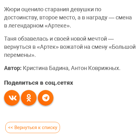
Жюри оценило старания девушки по
достоинству, второе место, а в награду — смена
в легендарном «Артеке».
Таня обзавелась и своей новой мечтой —
вернуться в «Артек» вожатой на смену «Большой
перемены».
Автор:
Кристина Бадина, Антон Коврижных.
Поделиться в соц.сетях
<< Вернуться к списку