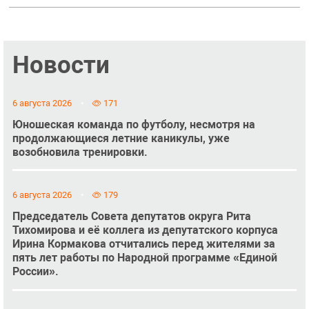
Новости
6 августа 2026
171
Юношеская команда по футболу, несмотря на
продолжающиеся летние каникулы, уже
возобновила тренировки.
6 августа 2026
179
Председатель Совета депутатов округа Рита
Тихомирова и её коллега из депутатского корпуса
Ирина Кормакова отчитались перед жителями за
пять лет работы по Народной программе «Единой
России».