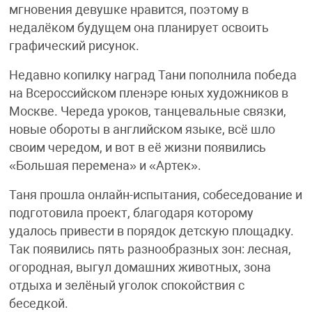
мгновения девушке нравится, поэтому в
недалёком будущем она планирует освоить
графический рисунок.
Недавно копилку наград Тани пополнила победа
на Всероссийском пленэре юных художников в
Москве. Череда уроков, танцевальные связки,
новые обороты в английском языке, всё шло
своим чередом, и вот в её жизни появились
«Большая перемена» и «Артек».
Таня прошла онлайн-испытания, собеседование и
подготовила проект, благодаря которому
удалось привести в порядок детскую площадку.
Так появились пять разнообразных зон: лесная,
огородная, выгул домашних животных, зона
отдыха и зелёный уголок спокойствия с
беседкой.