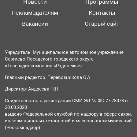
Новости
Программы
Рекламодателям
Контакты
Вакансии
Старый сайт
Учредитель: Муниципальное автономное учреждение
Сергиево-Посадского городского округа
«Телерадиокомпания «Радонежье».
Главный редактор: Перевозникова О.А.
Директор: Андреева Н.Н.
Свидетельство о регистрации СМИ ЭЛ № ФС 77-78073 от
20.03.2020
выдано Федеральной службой по надзору в сфере связи,
информационных технологий и массовых коммуникаций
(Роскомнадзор).