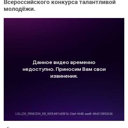
Всероссийского конкурса талантливой
молодёжи.