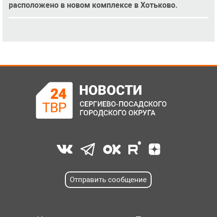
расположено в новом комплексе в Хотьково.
Отправить сообщение