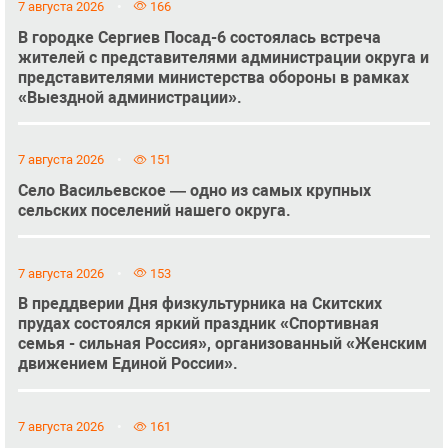
7 августа 2026
166
В городке Сергиев Посад-6 состоялась встреча
жителей с представителями администрации округа и
представителями министерства обороны в рамках
«Выездной администрации».
7 августа 2026
151
Село Васильевское — одно из самых крупных
сельских поселений нашего округа.
7 августа 2026
153
В преддверии Дня физкультурника на Скитских
прудах состоялся яркий праздник «Спортивная
семья - сильная Россия», организованный «Женским
движением Единой России».
7 августа 2026
161