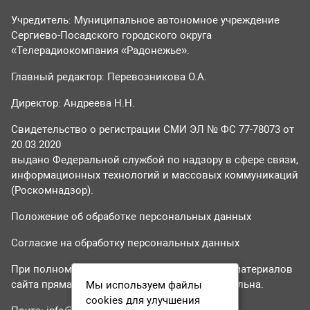
Учредитель: Муниципальное автономное учреждение
Сергиево-Посадского городского округа
«Телерадиокомпания «Радонежье».
Главный редактор: Перевозникова О.А.
Директор: Андреева Н.Н.
Свидетельство о регистрации СМИ ЭЛ № ФС 77-78073 от
20.03.2020
выдано Федеральной службой по надзору в сфере связи,
информационных технологий и массовых коммуникаций
(Роскомнадзор).
Положение об обработке персональных данных
Согласие на обработку персональных данных
При полном или частичном использовании материалов
сайта прямая гиперссылка на tvr24.tv обязательна.
Мы используем файлы
cookies для улучшения