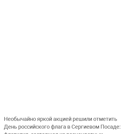
Необычайно яркой акцией решили отметить
День российского флага в Сергиевом Посаде: