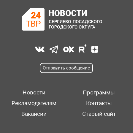
Отправить сообщение
Новости
Программы
Рекламодателям
Контакты
Вакансии
Старый сайт