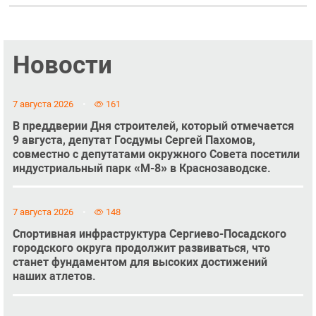
Новости
7 августа 2026
161
В преддверии Дня строителей, который отмечается
9 августа, депутат Госдумы Сергей Пахомов,
совместно с депутатами окружного Совета посетили
индустриальный парк «М-8» в Краснозаводске.
7 августа 2026
148
Спортивная инфраструктура Сергиево-Посадского
городского округа продолжит развиваться, что
станет фундаментом для высоких достижений
наших атлетов.