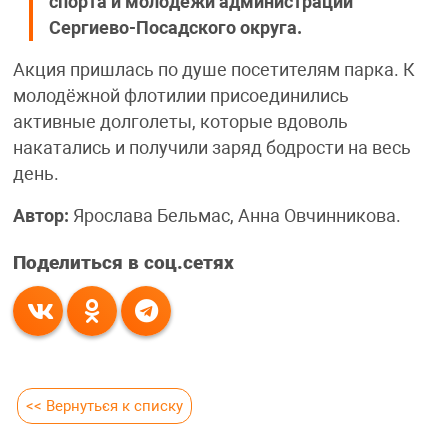
спорта и молодёжи администрации
Сергиево-Посадского округа.
Акция пришлась по душе посетителям парка. К
молодёжной флотилии присоединились
активные долголеты, которые вдоволь
накатались и получили заряд бодрости на весь
день.
Автор:
Ярослава Бельмас, Анна Овчинникова.
Поделиться в соц.сетях
<< Вернуться к списку