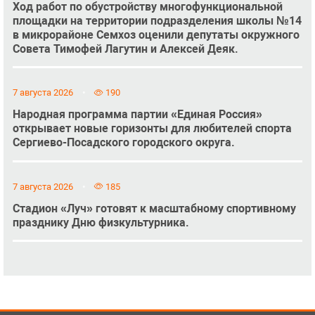
Ход работ по обустройству многофункциональной
площадки на территории подразделения школы №14
в микрорайоне Семхоз оценили депутаты окружного
Совета Тимофей Лагутин и Алексей Деяк.
7 августа 2026
190
Народная программа партии «Единая Россия»
открывает новые горизонты для любителей спорта
Сергиево-Посадского городского округа.
7 августа 2026
185
Стадион «Луч» готовят к масштабному спортивному
празднику Дню физкультурника.